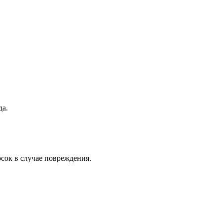
да.
осок в случае повреждения.