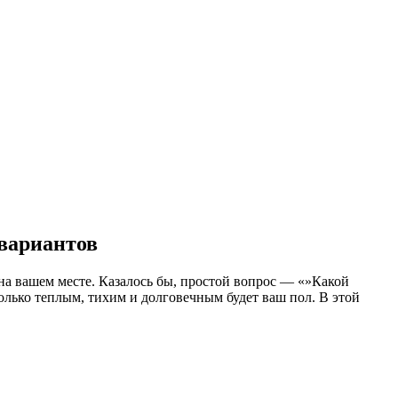
 вариантов
 на вашем месте. Казалось бы, простой вопрос — «»Какой
колько теплым, тихим и долговечным будет ваш пол. В этой