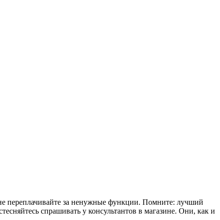
 не переплачивайте за ненужные функции. Помните: лучший
тесняйтесь спрашивать у консультантов в магазине. Они, как и