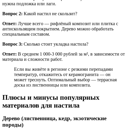
нужна подложка или лаги.
Вопрос 2:
Какой настил не скользит?
Ответ:
Лучше всего — рифлёный композит или плитка с
антискользящим покрытием. Дерево можно обработать
специальным составом.
Вопрос 3:
Сколько стоит укладка настила?
Ответ:
В среднем 1 000-3 000 рублей за м², в зависимости от
материала и сложности работ.
Если вы живёте в регионе с резкими перепадами
температур, откажитесь от керамогранита — он
может треснуть. Оптимальный выбор — террасная
доска из лиственницы или композита.
Плюсы и минусы популярных
материалов для настила
Дерево (лиственница, кедр, экзотические
породы)