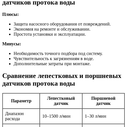
датчиков протока воды
Плюсы:
Защита насосного оборудования от повреждений.
Экономия на ремонте и обслуживании.
Простота установки и эксплуатации.
Минусы:
Необходимость точного подбора под систему.
Чувствительность к загрязнениям в воде.
Дополнительные затраты при монтаже.
Сравнение лепестковых и поршневых
датчиков протока воды
Лепестковый
Поршневой
Параметр
датчик
датчик
Диапазон
10–1500 л/мин
1–30 л/мин
расхода