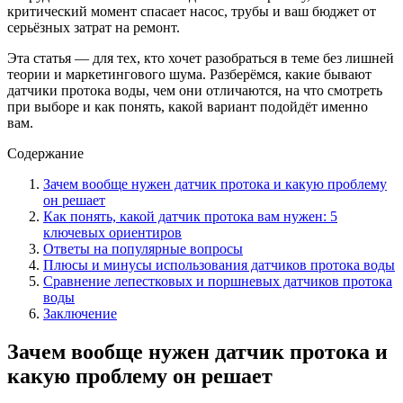
критический момент спасает насос, трубы и ваш бюджет от
серьёзных затрат на ремонт.
Эта статья — для тех, кто хочет разобраться в теме без лишней
теории и маркетингового шума. Разберёмся, какие бывают
датчики протока воды, чем они отличаются, на что смотреть
при выборе и как понять, какой вариант подойдёт именно
вам.
Содержание
Зачем вообще нужен датчик протока и какую проблему
он решает
Как понять, какой датчик протока вам нужен: 5
ключевых ориентиров
Ответы на популярные вопросы
Плюсы и минусы использования датчиков протока воды
Сравнение лепестковых и поршневых датчиков протока
воды
Заключение
Зачем вообще нужен датчик протока и
какую проблему он решает