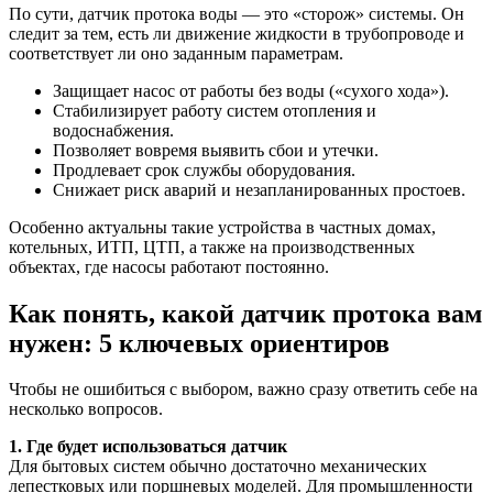
По сути, датчик протока воды — это «сторож» системы. Он
следит за тем, есть ли движение жидкости в трубопроводе и
соответствует ли оно заданным параметрам.
Защищает насос от работы без воды («сухого хода»).
Стабилизирует работу систем отопления и
водоснабжения.
Позволяет вовремя выявить сбои и утечки.
Продлевает срок службы оборудования.
Снижает риск аварий и незапланированных простоев.
Особенно актуальны такие устройства в частных домах,
котельных, ИТП, ЦТП, а также на производственных
объектах, где насосы работают постоянно.
Как понять, какой датчик протока вам
нужен: 5 ключевых ориентиров
Чтобы не ошибиться с выбором, важно сразу ответить себе на
несколько вопросов.
1. Где будет использоваться датчик
Для бытовых систем обычно достаточно механических
лепестковых или поршневых моделей. Для промышленности