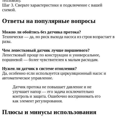
тепловой).
Шаг 3. Сверьте характеристики и подключение с вашей
схемой.
Ответы на популярные вопросы
Можно ли обойтись без датчика протока?
Технически — да, но риск выхода насоса из строя возрастает в
разы.
Чем лепестковый датчик лучше поршневого?
Лепестковый проще по конструкции и универсальнее,
поршневой — более чувствителен к малым расходам.
Нужен ли датчик в системе отопления?
Да, особенно если используется циркуляционный насос и
автоматическое управление.
Датчик протока не повышает давление и не
улучшает напор — его задача исключительно
контроль и защита. Ошибочно воспринимать его
как элемент регулирования.
Плюсы и минусы использования