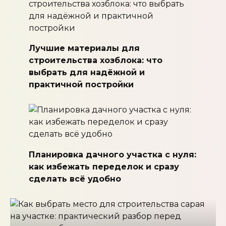
Лучшие материалы для
строительства хозблока: что
выбрать для надёжной и
практичной постройки
Планировка дачного участка с нуля:
как избежать переделок и сразу
сделать всё удобно