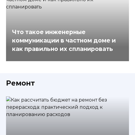
Что такое инженерные
коммуникации в частном доме и
как правильно их спланировать
Ремонт