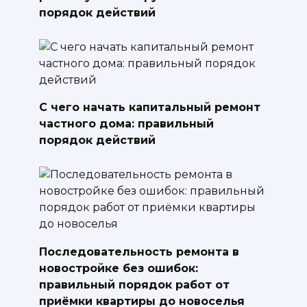
порядок действий
С чего начать капитальный ремонт
частного дома: правильный
порядок действий
Последовательность ремонта в
новостройке без ошибок:
правильный порядок работ от
приёмки квартиры до новоселья