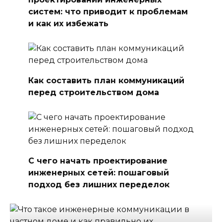
систем: что приводит к проблемам
и как их избежать
Как составить план коммуникаций
перед строительством дома
С чего начать проектирование
инженерных сетей: пошаговый
подход без лишних переделок