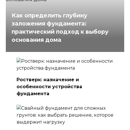
Как определить глубину
заложения фундамента:
практический подход к выбору
основания дома
Ростверк: назначение и
особенности устройства
фундамента