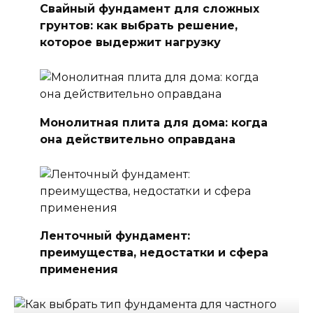
Свайный фундамент для сложных
грунтов: как выбрать решение,
которое выдержит нагрузку
Монолитная плита для дома: когда
она действительно оправдана
Ленточный фундамент:
преимущества, недостатки и сфера
применения