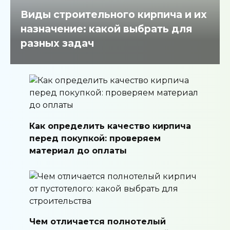
Виды строительного кирпича и их
назначение: какой выбрать для
разных задач
Как определить качество кирпича
перед покупкой: проверяем
материал до оплаты
Чем отличается полнотелый