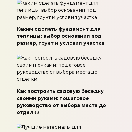
Каким сделать фундамент для
теплицы: выбор основания под
размер, грунт и условия участка
Как построить садовую беседку
своими руками: пошаговое
руководство от выбора места до
отделки