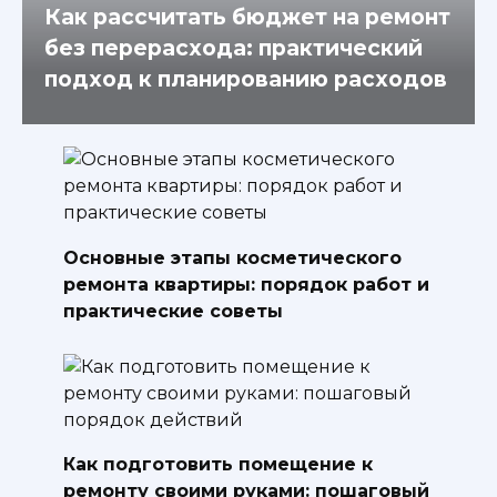
Как рассчитать бюджет на ремонт
без перерасхода: практический
подход к планированию расходов
Основные этапы косметического
ремонта квартиры: порядок работ и
практические советы
Как подготовить помещение к
ремонту своими руками: пошаговый