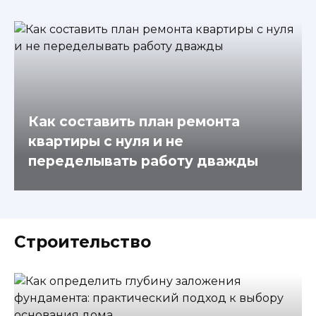
Как составить план ремонта
квартиры с нуля и не
переделывать работу дважды
Строительство