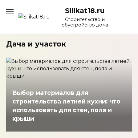
Перейти
Silikat18.ru
к
содержанию
Строительство и
обустройство дома
Дача и участок
Выбор материалов для
строительства летней кухни: что
использовать для стен, пола и
крыши