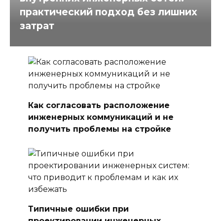
практический подход без лишних
затрат
Как согласовать расположение
инженерных коммуникаций и не
получить проблемы на стройке
Типичные ошибки при
проектировании инженерных