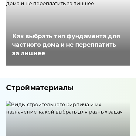
Как выбрать тип фундамента для
частного дома и не переплатить
за лишнее
Стройматериалы