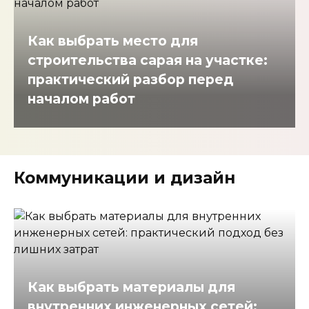
Как выбрать место для
строительства сарая на участке:
практический разбор перед
началом работ
Коммуникации и дизайн
Как выбрать материалы для
внутренних инженерных сетей: