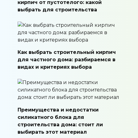
кирпич от пустотелого: какой
выбрать для строительства
Как выбрать строительный кирпич
для частного дома: разбираемся в
видах и критериях выбора
Преимущества и недостатки
силикатного блока для
строительства дома: стоит ли
выбирать этот материал