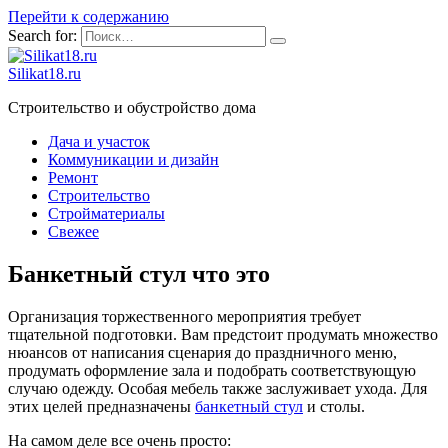
Перейти к содержанию
Search for:
Silikat18.ru
Строительство и обустройство дома
Дача и участок
Коммуникации и дизайн
Ремонт
Строительство
Стройматериалы
Свежее
Банкетный стул что это
Организация торжественного мероприятия требует
тщательной подготовки. Вам предстоит продумать множество
нюансов от написания сценария до праздничного меню,
продумать оформление зала и подобрать соответствующую
случаю одежду. Особая мебель также заслуживает ухода. Для
этих целей предназначены
банкетный стул
и столы.
На самом деле все очень просто: