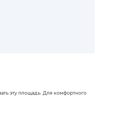
ать эту площадь. Для комфортного