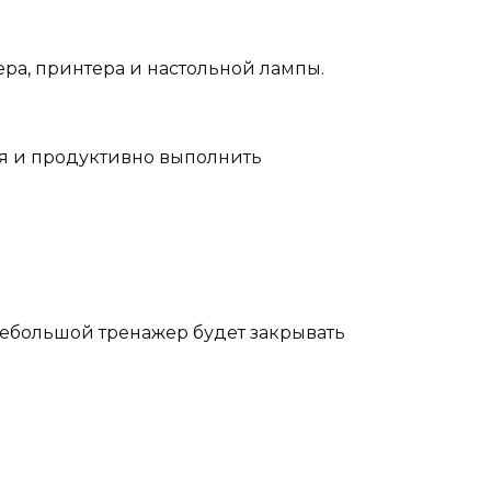
ера, принтера и настольной лампы.
ся и продуктивно выполнить
ебольшой тренажер будет закрывать