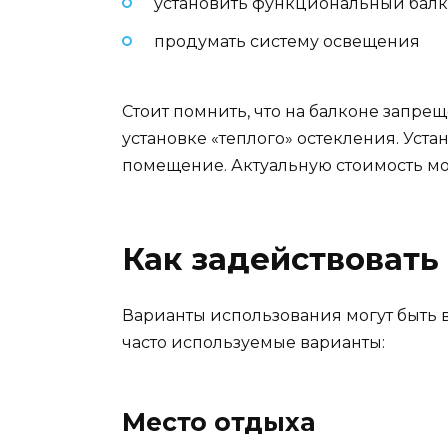
установить функциональный балк
продумать систему освещения
Стоит помнить, что на балконе запре
установке «теплого» остекления. Уст
помещение. Актуальную стоимость мо
Как задействовать
Варианты использования могут быть 
часто используемые варианты:
Место отдыха