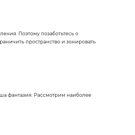
ления. Поэтому позаботьтесь о
граничить пространство и зонировать
ша фантазия. Рассмотрим наиболее