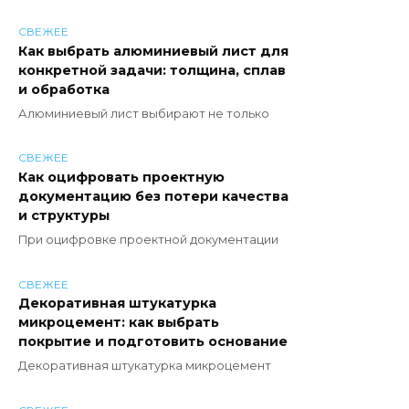
СВЕЖЕЕ
Как выбрать алюминиевый лист для
конкретной задачи: толщина, сплав
и обработка
Алюминиевый лист выбирают не только
СВЕЖЕЕ
Как оцифровать проектную
документацию без потери качества
и структуры
При оцифровке проектной документации
СВЕЖЕЕ
Декоративная штукатурка
микроцемент: как выбрать
покрытие и подготовить основание
Декоративная штукатурка микроцемент