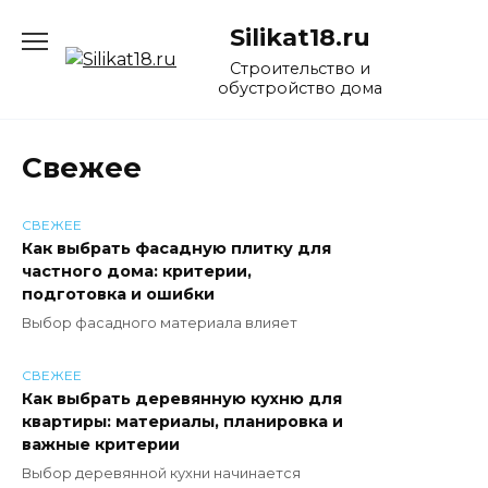
Перейти
Silikat18.ru
к
содержанию
Строительство и
обустройство дома
Свежее
СВЕЖЕЕ
Как выбрать фасадную плитку для
частного дома: критерии,
подготовка и ошибки
Выбор фасадного материала влияет
СВЕЖЕЕ
Как выбрать деревянную кухню для
квартиры: материалы, планировка и
важные критерии
Выбор деревянной кухни начинается