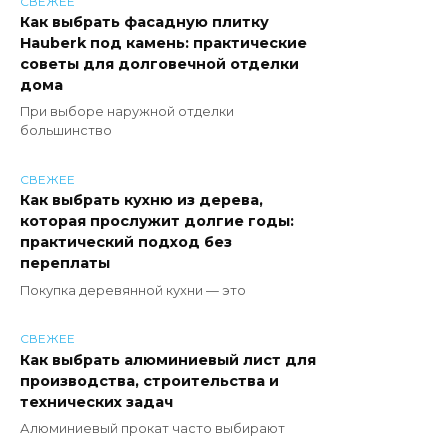
СВЕЖЕЕ
Как выбрать фасадную плитку
Hauberk под камень: практические
советы для долговечной отделки
дома
При выборе наружной отделки
большинство
СВЕЖЕЕ
Как выбрать кухню из дерева,
которая прослужит долгие годы:
практический подход без
переплаты
Покупка деревянной кухни — это
СВЕЖЕЕ
Как выбрать алюминиевый лист для
производства, строительства и
технических задач
Алюминиевый прокат часто выбирают