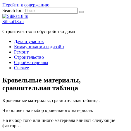
Перейти к содержанию
Search for:
Silikat18.ru
Строительство и обустройство дома
Дача и участок
Коммуникации и дизайн
Ремонт
Строительство
Стройматериалы
Свежее
Кровельные материалы,
сравнительная таблица
Кровельные материалы, сравнительная таблица.
Что влияет на выбор кровельного материала.
На выбор того или иного материала влияют следующие
факторы.