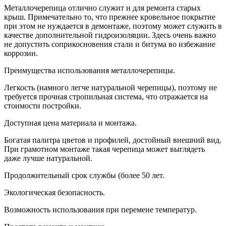
Металлочерепица отлично служит и для ремонта старых
крыш. Примечательно то, что прежнее кровельное покрытие
при этом не нуждается в демонтаже, поэтому может служить в
качестве дополнительной гидроизоляции. Здесь очень важно
не допустить соприкосновения стали и битума во избежание
коррозии.
Преимущества использования металлочерепицы.
Легкость (намного легче натуральной черепицы), поэтому не
требуется прочная стропильная система, что отражается на
стоимости постройки.
Доступная цена материала и монтажа.
Богатая палитра цветов и профилей, достойный внешний вид.
При грамотном монтаже такая черепица может выглядеть
даже лучше натуральной.
Продолжительный срок службы (более 50 лет.
Экологическая безопасность.
Возможность использования при перемене температур.