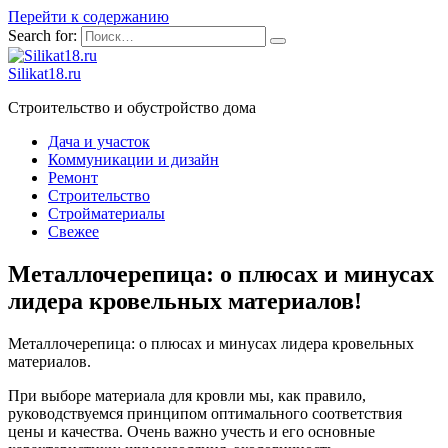
Перейти к содержанию
Search for:
Silikat18.ru
Строительство и обустройство дома
Дача и участок
Коммуникации и дизайн
Ремонт
Строительство
Стройматериалы
Свежее
Металлочерепица: о плюсах и минусах
лидера кровельных материалов!
Металлочерепица: о плюсах и минусах лидера кровельных
материалов.
При выборе материала для кровли мы, как правило,
руководствуемся принципом оптимального соответствия
цены и качества. Очень важно учесть и его основные