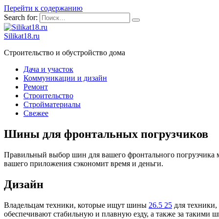
Перейти к содержанию
Search for:
Silikat18.ru
Строительство и обустройство дома
Дача и участок
Коммуникации и дизайн
Ремонт
Строительство
Стройматериалы
Свежее
Шины для фронтальных погрузчиков
Правильный выбор шин для вашего фронтального погрузчика м
вашего приложения сэкономит время и деньги.
Дизайн
Владельцам техники, которые ищут шины
26.5 25
для техники,
обеспечивают стабильную и плавную езду, а также за такими 