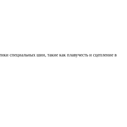
ики специальных шин, такие как плавучесть и сцепление в