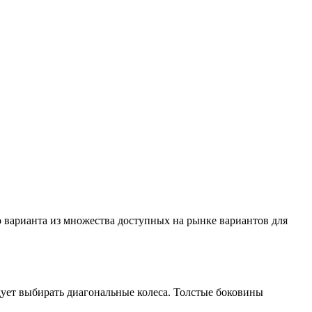
варианта из множества доступных на рынке вариантов для
дует выбирать диагональные колеса. Толстые боковины