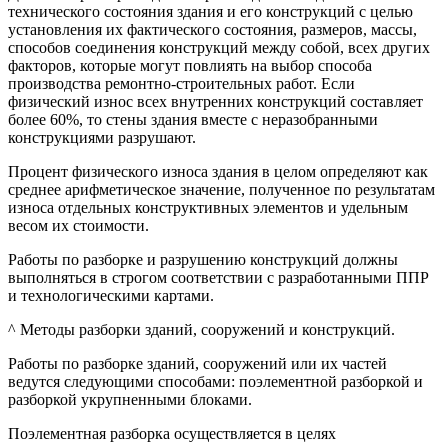
технического состояния здания и его конструкций с целью
установления их фактического состояния, размеров, массы,
способов соединения конструкций между собой, всех других
факторов, которые могут повлиять на выбор способа
производства ремонтно-строительных работ. Если
физический износ всех внутренних конструкций составляет
более 60%, то стены здания вместе с неразобранными
конструкциями разрушают.
Процент физического износа здания в целом определяют как
среднее арифметическое значение, полученное по результатам
износа отдельных конструктивных элементов и удельным
весом их стоимости.
Работы по разборке и разрушению конструкций должны
выполняться в строгом соответствии с разработанными ППР
и технологическими картами.
^ Методы разборки зданий, сооружений и конструкций.
Работы по разборке зданий, сооружений или их частей
ведутся следующими способами: поэлементной разборкой и
разборкой укрупненными блоками.
Поэлементная разборка осуществляется в целях