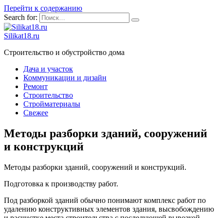
Перейти к содержанию
Search for:
Silikat18.ru
Строительство и обустройство дома
Дача и участок
Коммуникации и дизайн
Ремонт
Строительство
Стройматериалы
Свежее
Методы разборки зданий, сооружений
и конструкций
Методы разборки зданий, сооружений и конструкций.
Подготовка к производству работ.
Под разборкой зданий обычно понимают комплекс работ по
удалению конструктивных элементов здания, высвобождению
и расчистке места строительства с последующей вывозкой