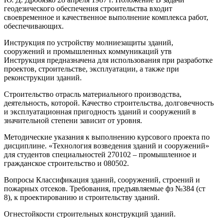
геодезического обеспечения строительства входит
своевременное и качественное выполнение комплекса работ,
обеспечивающих.
Инструкция по устройству молниезащиты зданий,
сооружений и промышленных коммуникаций утв
Инструкция предназначена для использования при разработке
проектов, строительстве, эксплуатации, а также при
реконструкции зданий.
Строительство отрасль материального производства,
деятельность, которой. Качество строительства, долговечность
и эксплуатационная пригодность зданий и сооружений в
значительной степени зависит от уровня.
Методические указания к выполнению курсового проекта по
дисциплине. «Технология возведения зданий и сооружений»
для студентов специальностей 270102 – промышленное и
гражданское строительство и 080502.
Вопросы Классификация зданий, сооружений, строений и
пожарных отсеков. Требования, предъявляемые фз №384 (ст
8), к проектированию и строительству зданий.
Огнестойкости строительных конструкций зданий.