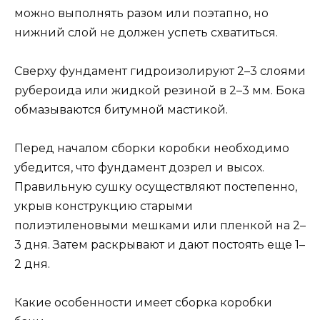
можно выполнять разом или поэтапно, но
нижний слой не должен успеть схватиться.
Сверху фундамент гидроизолируют 2–3 слоями
рубероида или жидкой резиной в 2–3 мм. Бока
обмазываются битумной мастикой.
Перед началом сборки коробки необходимо
убедится, что фундамент дозрел и высох.
Правильную сушку осуществляют постепенно,
укрыв конструкцию старыми
полиэтиленовыми мешками или пленкой на 2–
3 дня. Затем раскрывают и дают постоять еще 1–
2 дня.
Какие особенности имеет сборка коробки