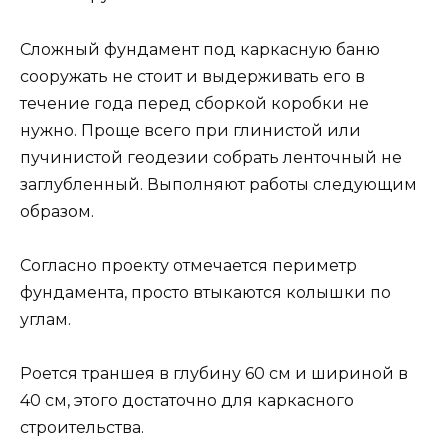
Сложный фундамент под каркасную баню
сооружать не стоит и выдерживать его в
течение года перед сборкой коробки не
нужно. Проще всего при глинистой или
пучинистой геодезии собрать ленточный не
заглубленный. Выполняют работы следующим
образом.
Согласно проекту отмечается периметр
фундамента, просто втыкаются колышки по
углам.
Роется траншея в глубину 60 см и шириной в
40 см, этого достаточно для каркасного
строительства.