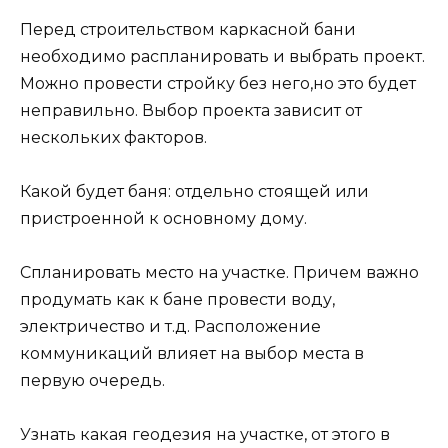
Перед строительством каркасной бани
необходимо распланировать и выбрать проект.
Можно провести стройку без него,но это будет
неправильно. Выбор проекта зависит от
нескольких факторов.
Какой будет баня: отдельно стоящей или
пристроенной к основному дому.
Спланировать место на участке. Причем важно
продумать как к бане провести воду,
электричество и т.д. Расположение
коммуникаций влияет на выбор места в
первую очередь.
Узнать какая геодезия на участке, от этого в