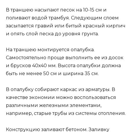
В траншею насыпают песок на 10-15 см и
поливают водой трамбуя. Следующим слоем
засыпается гравий или битый красный кирпич
и опять слой песка до уровня грунта.
На траншею монтируется опалубка.
Самостоятельно проще выполнить ее из досок
и брусков 40х40 мм. Высота опалубки должна
быть не менее 50 см и ширина 35 см.
В опалубку собирают каркас из арматуры. В
качестве экономии можно воспользоваться
различными железными элементами,
например, старые трубы из системы отопления.
Конструкцию заливают бетоном. Заливку