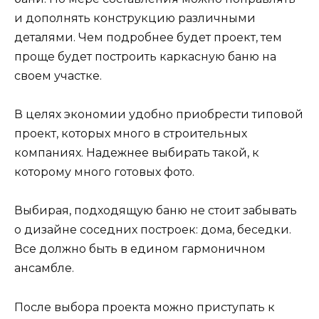
и дополнять конструкцию различными
деталями. Чем подробнее будет проект, тем
проще будет построить каркасную баню на
своем участке.
В целях экономии удобно приобрести типовой
проект, которых много в строительных
компаниях. Надежнее выбирать такой, к
которому много готовых фото.
Выбирая, подходящую баню не стоит забывать
о дизайне соседних построек: дома, беседки.
Все должно быть в едином гармоничном
ансамбле.
После выбора проекта можно приступать к