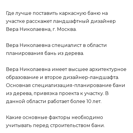
Где лучше поставить каркасную баню на
участке расскажет ландшафтный дизайнер
Вера Николаевна, г. Москва.
Вера Николаевна специалист в области
планирования бань из дерева.
Вера Николаевна имеет высшее архитектурное
образование и второе дизайнер-ландшафта.
Основная специализация-планирование бани
из дерева, привязка проекта к участку. В
данной области работает более 10 лет.
Какие основные факторы необходимо
учитывать перед строительством бани.