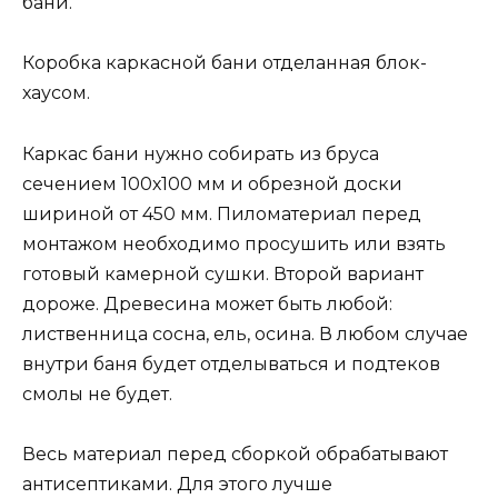
бани.
Коробка каркасной бани отделанная блок-
хаусом.
Каркас бани нужно собирать из бруса
сечением 100х100 мм и обрезной доски
шириной от 450 мм. Пиломатериал перед
монтажом необходимо просушить или взять
готовый камерной сушки. Второй вариант
дороже. Древесина может быть любой:
лиственница сосна, ель, осина. В любом случае
внутри баня будет отделываться и подтеков
смолы не будет.
Весь материал перед сборкой обрабатывают
антисептиками. Для этого лучше