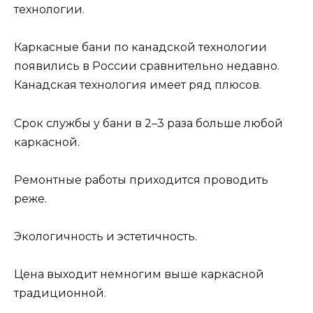
технологии.
Каркасные бани по канадской технологии
появились в России сравнительно недавно.
Канадская технология имеет ряд плюсов.
Срок службы у бани в 2–3 раза больше любой
каркасной.
Ремонтные работы приходится проводить
реже.
Экологичность и эстетичность.
Цена выходит немногим выше каркасной
традиционной.