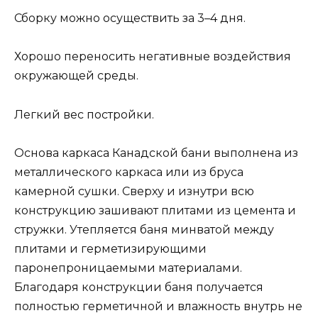
Сборку можно осуществить за 3–4 дня.
Хорошо переносить негативные воздействия
окружающей среды.
Легкий вес постройки.
Основа каркаса Канадской бани выполнена из
металлического каркаса или из бруса
камерной сушки. Сверху и изнутри всю
конструкцию зашивают плитами из цемента и
стружки. Утепляется баня минватой между
плитами и герметизирующими
паронепроницаемыми материалами.
Благодаря конструкции баня получается
полностью герметичной и влажность внутрь не