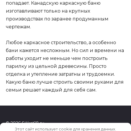
попадает. Канадскую каркасную баню
изготавливают только на крупных
производствах по заранее продуманным
чертежам.
Любое каркасное строительство, а особенно
бани кажется несложным. Но сил и времени на
работы уходит не меньше чем построить
парилку из цельной древесины. Просто
отделка и утепление затратны и трудоемки.
Какую баню лучше строить своими руками для
семьи решает каждый для себя сам.
© 2026 Silikat18.ru
Этот сайт использует cookie для хранения данных.