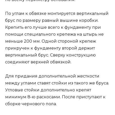
По углам к обвязке монтируется вертикальный
брус по размеру равный вышине коробки.
Крепить его лучше всего к фундаменту при
помощи специального крепежа на штырь не
меньше 200 мм. Одной стороной крепеж
прикручен к фундаменту второй держит
вертикальный брус. Сверху конструкцию
соединяют верхней обвязкой.
Для придания дополнительной жесткости
между углами ставят стойки из такого же бруса.
Угловые стойки дополнительно крепят
минимум 8-ю раскосами. После приступают к
сборке чернового пола.