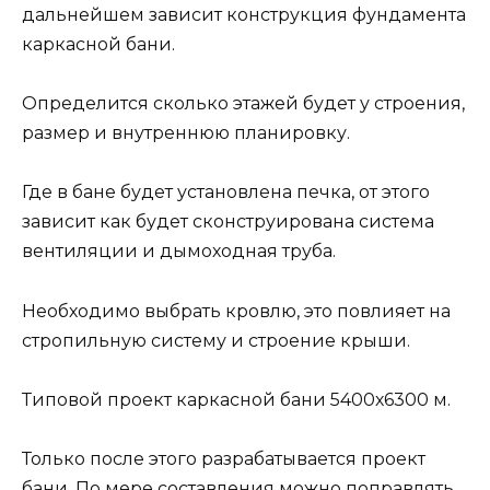
дальнейшем зависит конструкция фундамента
каркасной бани.
Определится сколько этажей будет у строения,
размер и внутреннюю планировку.
Где в бане будет установлена печка, от этого
зависит как будет сконструирована система
вентиляции и дымоходная труба.
Необходимо выбрать кровлю, это повлияет на
стропильную систему и строение крыши.
Типовой проект каркасной бани 5400х6300 м.
Только после этого разрабатывается проект
бани. По мере составления можно поправлять