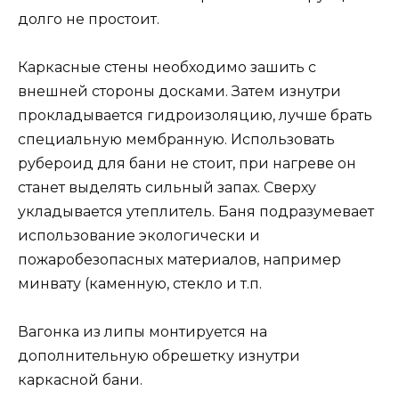
долго не простоит.
Каркасные стены необходимо зашить с
внешней стороны досками. Затем изнутри
прокладывается гидроизоляцию, лучше брать
специальную мембранную. Использовать
рубероид для бани не стоит, при нагреве он
станет выделять сильный запах. Сверху
укладывается утеплитель. Баня подразумевает
использование экологически и
пожаробезопасных материалов, например
минвату (каменную, стекло и т.п.
Вагонка из липы монтируется на
дополнительную обрешетку изнутри
каркасной бани.