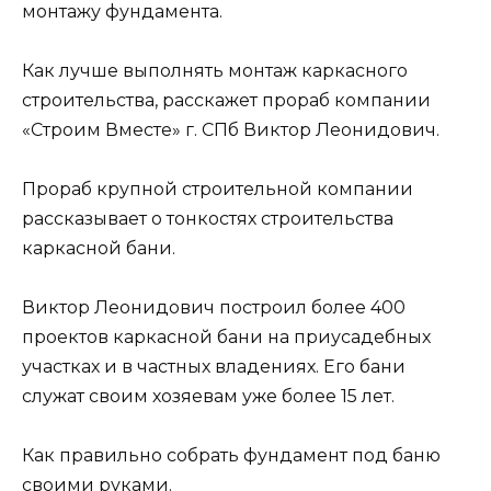
монтажу фундамента.
Как лучше выполнять монтаж каркасного
строительства, расскажет прораб компании
«Строим Вместе» г. СПб Виктор Леонидович.
Прораб крупной строительной компании
рассказывает о тонкостях строительства
каркасной бани.
Виктор Леонидович построил более 400
проектов каркасной бани на приусадебных
участках и в частных владениях. Его бани
служат своим хозяевам уже более 15 лет.
Как правильно собрать фундамент под баню
своими руками.