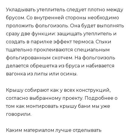
Укладывать утеплитель следует плотно между
брусом. Со внутренней стороны необходимо
проложить фольгоизоль. Она будет выполнять
сразу две функции: защищать утеплитель и
создать в парилке эффект термоса. Стыки
тщательно проклеиваются специальным
фольгированным скотчем. На фольгоизоль
делается обрешетка из бруса и набивается
вагонка из липы или осины.
Крышу собирают как у всех конструкций,
согласно выбранному проекту. Подробнее о
том как монтировать крышу бани мы уже
говорили.
Каким материалом лучше отделывать