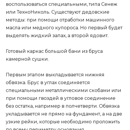
воспользоваться специальными, типа Сенеж
или ТехноНиколь. Существуют дедовские
методы: при помощи отработки машинного
масла или медного купороса. Но первый будет
выделять жидкий запах, а второй ядовит.
Готовый каркас большой бани из бруса
камерной сушки.
Первым этапом выкладывается нижняя
обвязка. Брус в углах соединяется
специальными металлическими скобами или
при помощи гвоздей в угловое соединение
без остатка, например в полчетверти. Обвязка
укладывается не прямо на фундамент, а на две
узкие рейки, которые необходимо проложить
по всему периметру основания.