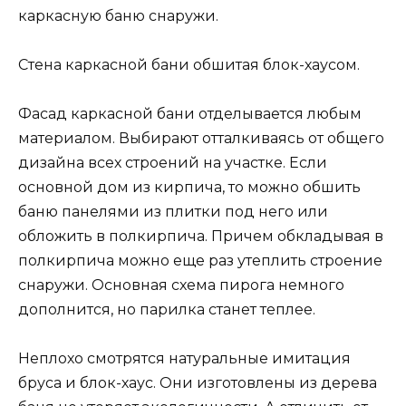
каркасную баню снаружи.
Стена каркасной бани обшитая блок-хаусом.
Фасад каркасной бани отделывается любым
материалом. Выбирают отталкиваясь от общего
дизайна всех строений на участке. Если
основной дом из кирпича, то можно обшить
баню панелями из плитки под него или
обложить в полкирпича. Причем обкладывая в
полкирпича можно еще раз утеплить строение
снаружи. Основная схема пирога немного
дополнится, но парилка станет теплее.
Неплохо смотрятся натуральные имитация
бруса и блок-хаус. Они изготовлены из дерева