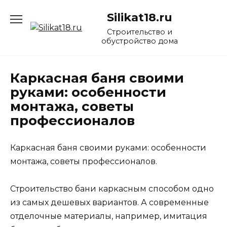
Перейти
Silikat18.ru
к
содержанию
Строительство и
обустройство дома
Каркасная баня своими
руками: особенности
монтажа, советы
профессионалов
Каркасная баня своими руками: особенности
монтажа, советы профессионалов.
Строительство бани каркасным способом одно
из самых дешевых вариантов. А современные
отделочные материалы, например, имитация