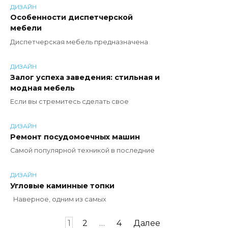
ДИЗАЙН
Особенности диспетчерской
мебели
Диспетчерская мебель предназначена
ДИЗАЙН
Залог успеха заведения: стильная и
модная мебель
Если вы стремитесь сделать свое
ДИЗАЙН
Ремонт посудомоечных машин
Самой популярной техникой в последние
ДИЗАЙН
Угловые каминные топки
Наверное, одним из самых
Пагинация
1
2
…
4
Далее