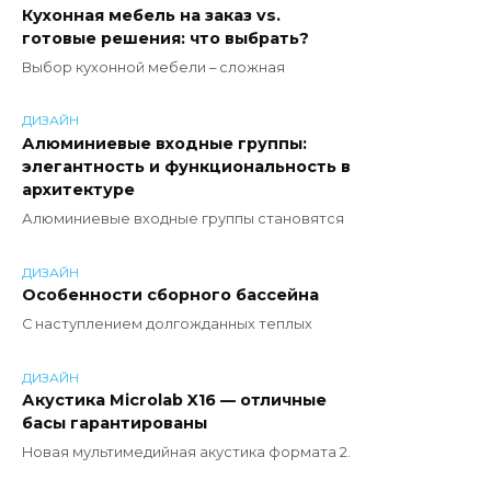
Кухонная мебель на заказ vs.
готовые решения: что выбрать?
Выбор кухонной мебели – сложная
ДИЗАЙН
Алюминиевые входные группы:
элегантность и функциональность в
архитектуре
Алюминиевые входные группы становятся
ДИЗАЙН
Особенности сборного бассейна
С наступлением долгожданных теплых
ДИЗАЙН
Акустика Microlab X16 — отличные
басы гарантированы
Новая мультимедийная акустика формата 2.