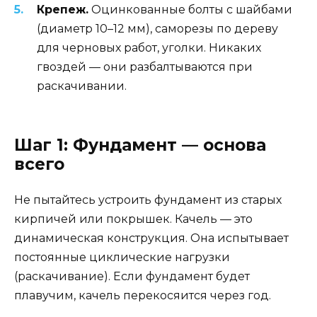
Крепеж.
Оцинкованные болты с шайбами
(диаметр 10–12 мм), саморезы по дереву
для черновых работ, уголки. Никаких
гвоздей — они разбалтываются при
раскачивании.
Шаг 1: Фундамент — основа
всего
Не пытайтесь устроить фундамент из старых
кирпичей или покрышек. Качель — это
динамическая конструкция. Она испытывает
постоянные циклические нагрузки
(раскачивание). Если фундамент будет
плавучим, качель перекосяится через год.