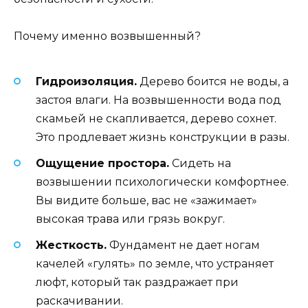
Почему именно возвышенный?
Гидроизоляция.
Дерево боится не воды, а
застоя влаги. На возвышенности вода под
скамьей не скапливается, дерево сохнет.
Это продлевает жизнь конструкции в разы.
Ощущение простора.
Сидеть на
возвышении психологически комфортнее.
Вы видите больше, вас не «зажимает»
высокая трава или грязь вокруг.
Жесткость.
Фундамент не дает ногам
качелей «гулять» по земле, что устраняет
люфт, который так раздражает при
раскачивании.