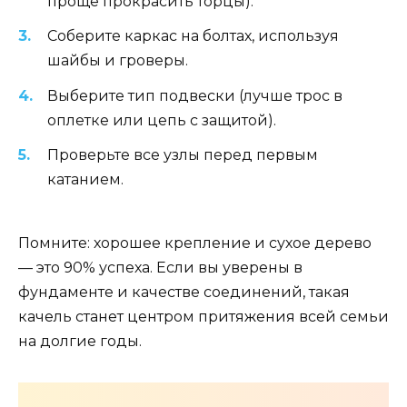
проще прокрасить торцы).
Соберите каркас на болтах, используя
шайбы и гроверы.
Выберите тип подвески (лучше трос в
оплетке или цепь с защитой).
Проверьте все узлы перед первым
катанием.
Помните: хорошее крепление и сухое дерево
— это 90% успеха. Если вы уверены в
фундаменте и качестве соединений, такая
качель станет центром притяжения всей семьи
на долгие годы.