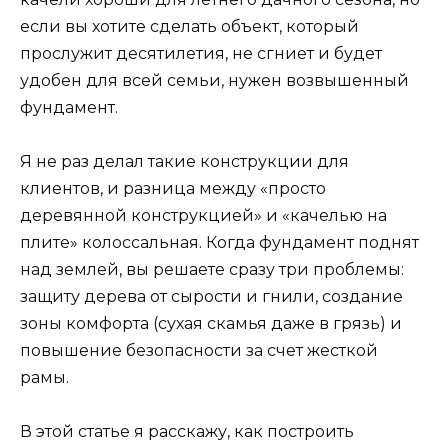
если вы хотите сделать объект, который
прослужит десятилетия, не сгниет и будет
удобен для всей семьи, нужен возвышенный
фундамент.
Я не раз делал такие конструкции для
клиентов, и разница между «просто
деревянной конструкцией» и «качелью на
плите» колоссальная. Когда фундамент поднят
над землей, вы решаете сразу три проблемы:
защиту дерева от сырости и гнили, создание
зоны комфорта (сухая скамья даже в грязь) и
повышение безопасности за счет жесткой
рамы.
В этой статье я расскажу, как построить