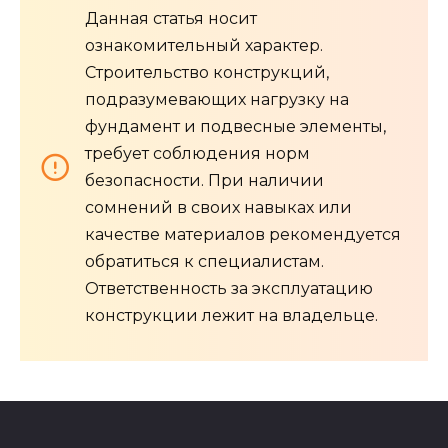
Данная статья носит
ознакомительный характер.
Строительство конструкций,
подразумевающих нагрузку на
фундамент и подвесные элементы,
требует соблюдения норм
безопасности. При наличии
сомнений в своих навыках или
качестве материалов рекомендуется
обратиться к специалистам.
Ответственность за эксплуатацию
конструкции лежит на владельце.