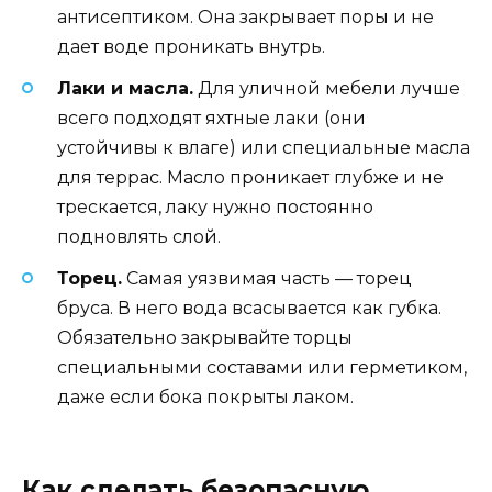
антисептиком. Она закрывает поры и не
дает воде проникать внутрь.
Лаки и масла.
Для уличной мебели лучше
всего подходят яхтные лаки (они
устойчивы к влаге) или специальные масла
для террас. Масло проникает глубже и не
трескается, лаку нужно постоянно
подновлять слой.
Торец.
Самая уязвимая часть — торец
бруса. В него вода всасывается как губка.
Обязательно закрывайте торцы
специальными составами или герметиком,
даже если бока покрыты лаком.
Как сделать безопасную