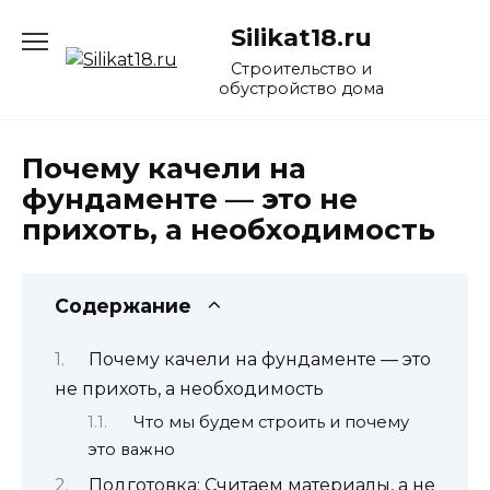
Перейти
Silikat18.ru
к
содержанию
Строительство и
обустройство дома
Почему качели на
фундаменте — это не
прихоть, а необходимость
Содержание
Почему качели на фундаменте — это
не прихоть, а необходимость
Что мы будем строить и почему
это важно
Подготовка: Считаем материалы, а не