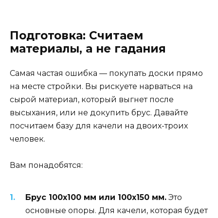
Подготовка: Считаем
материалы, а не гадания
Самая частая ошибка — покупать доски прямо
на месте стройки. Вы рискуете нарваться на
сырой материал, который выгнет после
высыхания, или не докупить брус. Давайте
посчитаем базу для качели на двоих-троих
человек.
Вам понадобятся:
Брус 100х100 мм или 100х150 мм.
Это
основные опоры. Для качели, которая будет