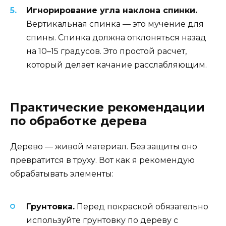
Игнорирование угла наклона спинки.
Вертикальная спинка — это мучение для
спины. Спинка должна отклоняться назад
на 10–15 градусов. Это простой расчет,
который делает качание расслабляющим.
Практические рекомендации
по обработке дерева
Дерево — живой материал. Без защиты оно
превратится в труху. Вот как я рекомендую
обрабатывать элементы:
Грунтовка.
Перед покраской обязательно
используйте грунтовку по дереву с