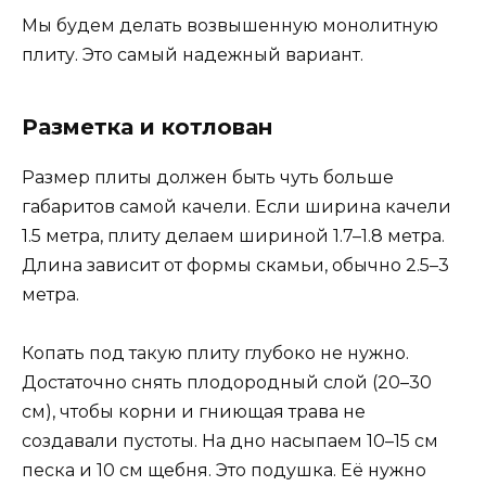
Мы будем делать возвышенную монолитную
плиту. Это самый надежный вариант.
Разметка и котлован
Размер плиты должен быть чуть больше
габаритов самой качели. Если ширина качели
1.5 метра, плиту делаем шириной 1.7–1.8 метра.
Длина зависит от формы скамьи, обычно 2.5–3
метра.
Копать под такую плиту глубоко не нужно.
Достаточно снять плодородный слой (20–30
см), чтобы корни и гниющая трава не
создавали пустоты. На дно насыпаем 10–15 см
песка и 10 см щебня. Это подушка. Её нужно