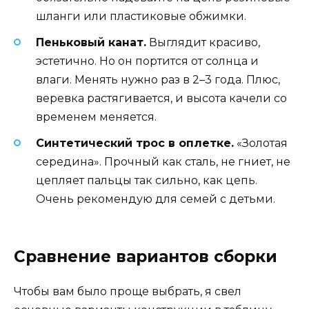
шланги или пластиковые обжимки.
Пеньковый канат.
Выглядит красиво,
эстетично. Но он портится от солнца и
влаги. Менять нужно раз в 2–3 года. Плюс,
веревка растягивается, и высота качели со
временем меняется.
Синтетический трос в оплетке.
«Золотая
середина». Прочный как сталь, не гниет, не
цепляет пальцы так сильно, как цепь.
Очень рекомендую для семей с детьми.
Сравнение вариантов сборки
Чтобы вам было проще выбрать, я свел