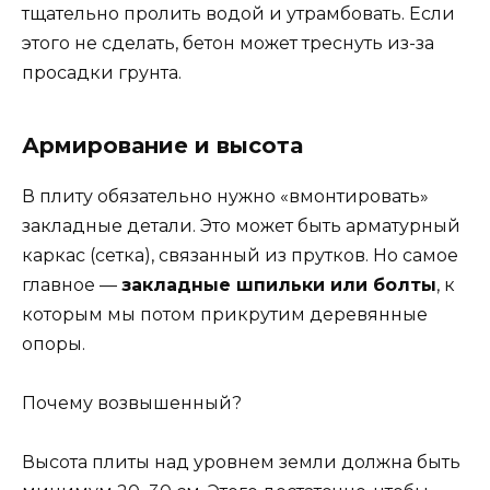
тщательно пролить водой и утрамбовать. Если
этого не сделать, бетон может треснуть из-за
просадки грунта.
Армирование и высота
В плиту обязательно нужно «вмонтировать»
закладные детали. Это может быть арматурный
каркас (сетка), связанный из прутков. Но самое
главное —
закладные шпильки или болты
, к
которым мы потом прикрутим деревянные
опоры.
Почему возвышенный?
Высота плиты над уровнем земли должна быть