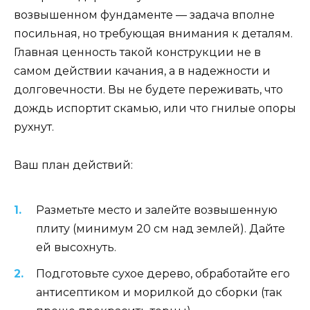
возвышенном фундаменте — задача вполне
посильная, но требующая внимания к деталям.
Главная ценность такой конструкции не в
самом действии качания, а в надежности и
долговечности. Вы не будете переживать, что
дождь испортит скамью, или что гнилые опоры
рухнут.
Ваш план действий:
Разметьте место и залейте возвышенную
плиту (минимум 20 см над землей). Дайте
ей высохнуть.
Подготовьте сухое дерево, обработайте его
антисептиком и морилкой до сборки (так