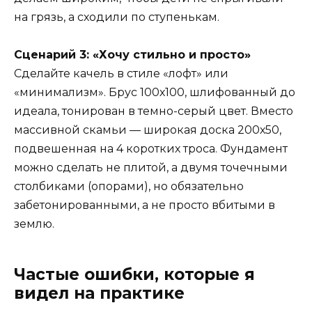
на грязь, а сходили по ступенькам.
Сценарий 3: «Хочу стильно и просто»
Сделайте качель в стиле «лофт» или
«минимализм». Брус 100х100, шлифованный до
идеала, тонирован в темно-серый цвет. Вместо
массивной скамьи — широкая доска 200х50,
подвешенная на 4 коротких троса. Фундамент
можно сделать не плитой, а двумя точечными
столбиками (опорами), но обязательно
забетонированными, а не просто вбитыми в
землю.
Частые ошибки, которые я
видел на практике