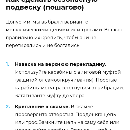
подвеску (пошагово)
Допустим, мы выбрали вариант с
металлическими цепями или тросами. Вот как
правильно их крепить, чтобы они не
перетирались и не болтались.
Навеска на верхнюю перекладину.
Используйте карабины с винтовой муфтой
(защитой от самооткручивания). Простые
карабины могут расстегнуться от вибрации.
Затягивайте муфту до упора.
Крепление к скамье.
В скамье
просверлите отверстия. Проденьте цепь
или трос. Замкните цепь на саму себя или