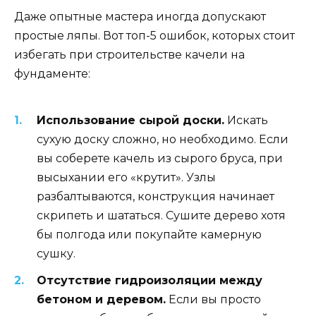
Даже опытные мастера иногда допускают
простые ляпы. Вот топ-5 ошибок, которых стоит
избегать при строительстве качели на
фундаменте:
Использование сырой доски.
Искать
сухую доску сложно, но необходимо. Если
вы соберете качель из сырого бруса, при
высыхании его «крутит». Узлы
разбалтываются, конструкция начинает
скрипеть и шататься. Сушите дерево хотя
бы полгода или покупайте камерную
сушку.
Отсутствие гидроизоляции между
бетоном и деревом.
Если вы просто