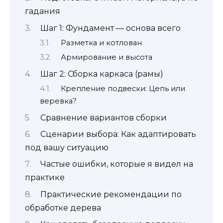
гадания
Шаг 1: Фундамент — основа всего
Разметка и котлован
Армирование и высота
Шаг 2: Сборка каркаса (рамы)
Крепление подвески: Цепь или
веревка?
Сравнение вариантов сборки
Сценарии выбора: Как адаптировать
под вашу ситуацию
Частые ошибки, которые я видел на
практике
Практические рекомендации по
обработке дерева