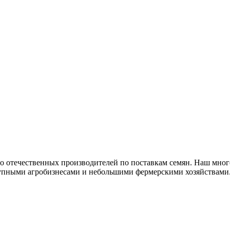
 отечественных производителей по поставкам семян. Наш мног
рупными агробизнесами и небольшими фермерскими хозяйствами