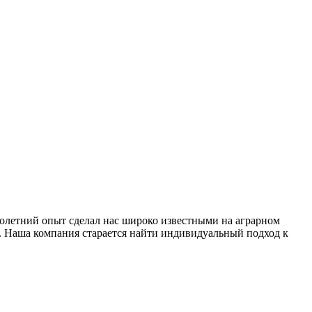
олетний опыт сделал нас широко известными на аграрном
. Наша компания старается найти индивидуальный подход к