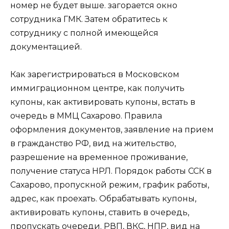
номер не будет выше. загорается окно
сотрудника ГМК. Затем обратитесь к
сотруднику с полной имеющейся
документацией.
Как зарегистрироваться в Московском
иммиграционном центре, как получить
купоны, как активировать купоны, встать в
очередь в ММЦ Сахарово. Правила
оформления документов, заявление на прием
в гражданство РФ, вид на жительство,
разрешение на временное проживание,
получение статуса НРЛ. Порядок работы ССК в
Сахарово, пропускной режим, график работы,
адрес, как проехать. Обрабатывать купоны,
активировать купоны, ставить в очередь,
пропускать очереди. РВП, ВКС, НПР, вид на