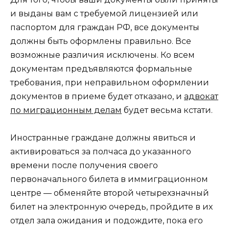
и выданы вам с требуемой лицензией или
паспортом для граждан РФ, все документы
должны быть оформлены правильно. Все
возможные различия исключены. Ко всем
документам предъявляются формальные
требования, при неправильном оформлении
документов в приеме будет отказано, и
адвокат
по миграционным делам
будет весьма кстати.
Иностранные граждане должны явиться и
активироваться за полчаса до указанного
времени после получения своего
первоначального билета в иммиграционном
центре — обменяйте второй четырехзначный
билет на электронную очередь, пройдите в их
отдел зала ожидания и подождите, пока его