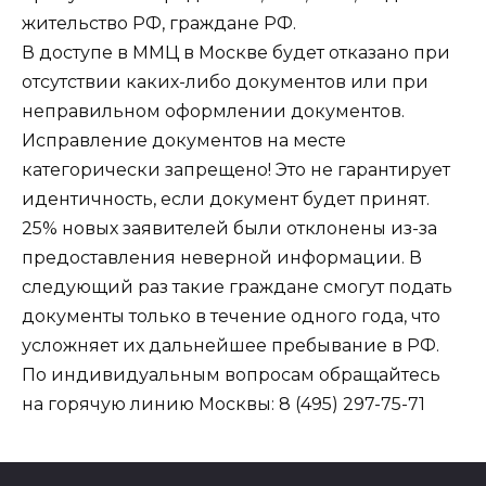
жительство РФ, граждане РФ.
В доступе в ММЦ в Москве будет отказано при
отсутствии каких-либо документов или при
неправильном оформлении документов.
Исправление документов на месте
категорически запрещено! Это не гарантирует
идентичность, если документ будет принят.
25% новых заявителей были отклонены из-за
предоставления неверной информации. В
следующий раз такие граждане смогут подать
документы только в течение одного года, что
усложняет их дальнейшее пребывание в РФ.
По индивидуальным вопросам обращайтесь
на горячую линию Москвы: 8 (495) 297-75-71