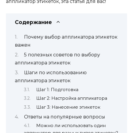
аппликатор этикеток, эта статья для вас!
Содержание
Почему выбор аппликатора этикеток
важен
5 полезных советов по выбору
аппликатора этикеток
Шаги по использованию
аппликатора этикеток
Шаг 1: Подготовка
Шаг 2: Настройка аппликатора
Шаг 3: Нанесение этикеток
Ответы на популярные вопросы
Можно ли использовать один