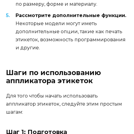
по размеру, форме и материалу.
Рассмотрите дополнительные функции.
Некоторые модели могут иметь
дополнительные опции, такие как печать
этикеток, возможность программирования
и другие.
Шаги по использованию
аппликатора этикеток
Для того чтобы начать использовать
аппликатор этикеток, следуйте этим простым
шагам:
Шаг 1: Подготовка