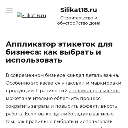
Перейти
Silikat18.ru
к
содержанию
Строительство и
обустройство дома
Аппликатор этикеток для
бизнеса: как выбрать и
использовать
В современном бизнесе каждая деталь важна.
Особенно это касается упаковки и маркировки
продукции. Правильный
аппликатор этикеток
может значительно облегчить процесс,
сократить затраты и повысить эффективность
работы. Если вы когда-либо задумывались о
том, как правильно выбрать и использовать