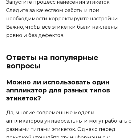
Запустите процесс нанесения этикеток.
Следите за качеством работы и при
необходимости корректируйте настройки.
Важно, чтобы все этикетки были наклеены
ровно и без дефектов.
Ответы на популярные
вопросы
Можно ли использовать один
аппликатор для разных типов
этикеток?
Да, многие современные модели
аппликаторов универсальны и могут работать с
разными типами этикеток. Однако перед
покупкой уточняйте эту информацию у