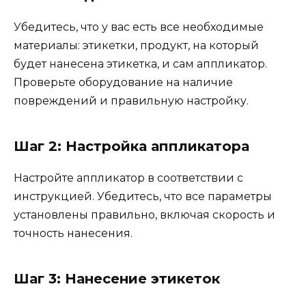
Убедитесь, что у вас есть все необходимые
материалы: этикетки, продукт, на который
будет нанесена этикетка, и сам аппликатор.
Проверьте оборудование на наличие
повреждений и правильную настройку.
Шаг 2: Настройка аппликатора
Настройте аппликатор в соответствии с
инструкцией. Убедитесь, что все параметры
установлены правильно, включая скорость и
точность нанесения.
Шаг 3: Нанесение этикеток