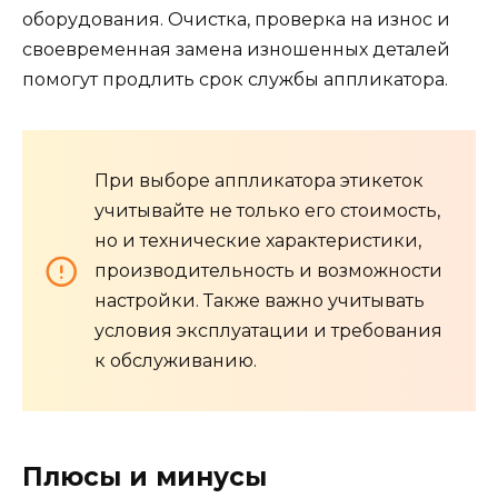
оборудования. Очистка, проверка на износ и
своевременная замена изношенных деталей
помогут продлить срок службы аппликатора.
При выборе аппликатора этикеток
учитывайте не только его стоимость,
но и технические характеристики,
производительность и возможности
настройки. Также важно учитывать
условия эксплуатации и требования
к обслуживанию.
Плюсы и минусы