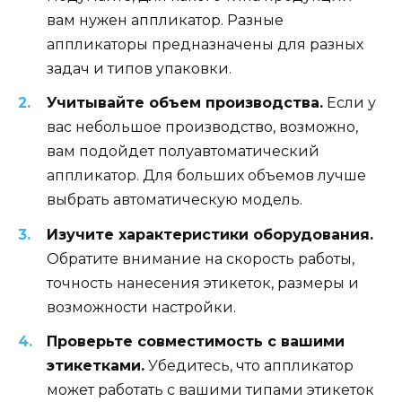
вам нужен аппликатор. Разные
аппликаторы предназначены для разных
задач и типов упаковки.
Учитывайте объем производства.
Если у
вас небольшое производство, возможно,
вам подойдет полуавтоматический
аппликатор. Для больших объемов лучше
выбрать автоматическую модель.
Изучите характеристики оборудования.
Обратите внимание на скорость работы,
точность нанесения этикеток, размеры и
возможности настройки.
Проверьте совместимость с вашими
этикетками.
Убедитесь, что аппликатор
может работать с вашими типами этикеток