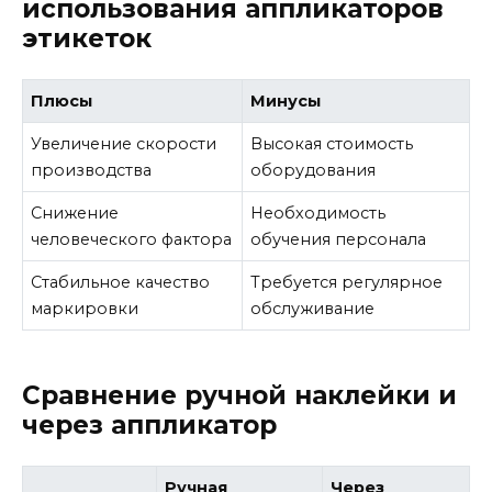
использования аппликаторов
этикеток
Плюсы
Минусы
Увеличение скорости
Высокая стоимость
производства
оборудования
Снижение
Необходимость
человеческого фактора
обучения персонала
Стабильное качество
Требуется регулярное
маркировки
обслуживание
Сравнение ручной наклейки и
через аппликатор
Ручная
Через