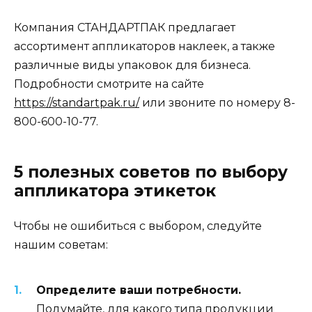
Компания СТАНДАРТПАК предлагает
ассортимент аппликаторов наклеек, а также
различные виды упаковок для бизнеса.
Подробности смотрите на сайте
https://standartpak.ru/
или звоните по номеру 8-
800-600-10-77.
5 полезных советов по выбору
аппликатора этикеток
Чтобы не ошибиться с выбором, следуйте
нашим советам:
Определите ваши потребности.
Подумайте, для какого типа продукции