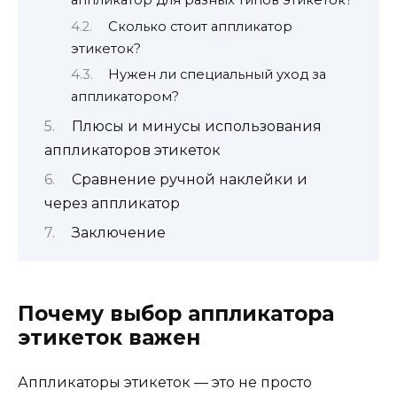
аппликатор для разных типов этикеток?
Сколько стоит аппликатор
этикеток?
Нужен ли специальный уход за
аппликатором?
Плюсы и минусы использования
аппликаторов этикеток
Сравнение ручной наклейки и
через аппликатор
Заключение
Почему выбор аппликатора
этикеток важен
Аппликаторы этикеток — это не просто