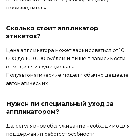
производителя.
Сколько стоит аппликатор
этикеток?
Цена аппликатора может варьироваться от 10
000 до 100 000 рублей и выше в зависимости
от модели и функционала.
Полуавтоматические модели обычно дешевле
автоматических.
Нужен ли специальный уход за
аппликатором?
Да, регулярное обслуживание необходимо для
поддержания работоспособности