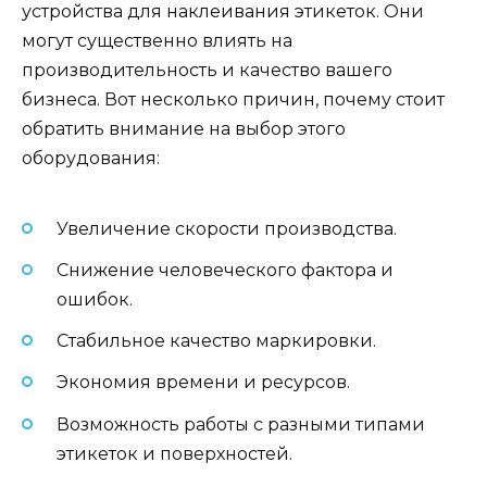
устройства для наклеивания этикеток. Они
могут существенно влиять на
производительность и качество вашего
бизнеса. Вот несколько причин, почему стоит
обратить внимание на выбор этого
оборудования:
Увеличение скорости производства.
Снижение человеческого фактора и
ошибок.
Стабильное качество маркировки.
Экономия времени и ресурсов.
Возможность работы с разными типами
этикеток и поверхностей.