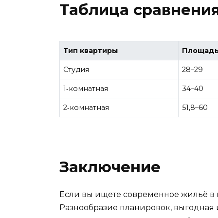
Таблица сравнения 
Тип квартиры
Площадь
Студия
28–29
1‑комнатная
34–40
2‑комнатная
51,8–60
Заключение
Если вы ищете современное жильё в 
Разнообразие планировок, выгодная 