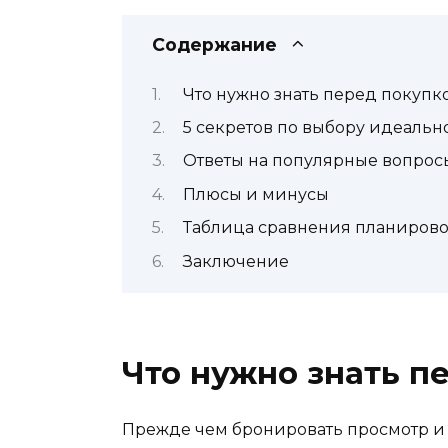
Содержание
Что нужно знать перед покупк
5 секретов по выбору идеальн
Ответы на популярные вопрос
Плюсы и минусы
Таблица сравнения планировок: 
Заключение
Что нужно знать п
Прежде чем бронировать просмотр и 