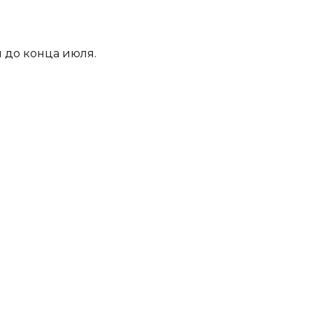
 до конца июля.