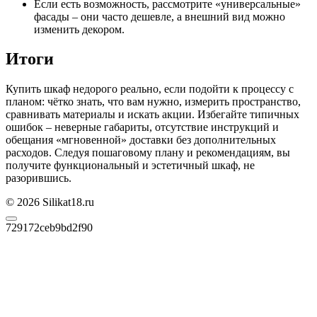
Если есть возможность, рассмотрите «универсальные»
фасады – они часто дешевле, а внешний вид можно
изменить декором.
Итоги
Купить шкаф недорого реально, если подойти к процессу с
планом: чётко знать, что вам нужно, измерить пространство,
сравнивать материалы и искать акции. Избегайте типичных
ошибок – неверные габариты, отсутствие инструкций и
обещания «мгновенной» доставки без дополнительных
расходов. Следуя пошаговому плану и рекомендациям, вы
получите функциональный и эстетичный шкаф, не
разорившись.
© 2026 Silikat18.ru
729172ceb9bd2f90