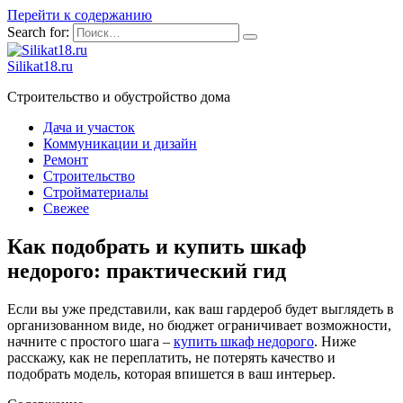
Перейти к содержанию
Search for:
Silikat18.ru
Строительство и обустройство дома
Дача и участок
Коммуникации и дизайн
Ремонт
Строительство
Стройматериалы
Свежее
Как подобрать и купить шкаф
недорого: практический гид
Если вы уже представили, как ваш гардероб будет выглядеть в
организованном виде, но бюджет ограничивает возможности,
начните с простого шага –
купить шкаф недорого
. Ниже
расскажу, как не переплатить, не потерять качество и
подобрать модель, которая впишется в ваш интерьер.