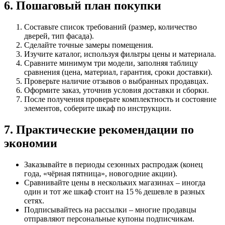
6. Пошаговый план покупки
Составьте список требований (размер, количество
дверей, тип фасада).
Сделайте точные замеры помещения.
Изучите каталог, используя фильтры цены и материала.
Сравните минимум три модели, заполняя таблицу
сравнения (цена, материал, гарантия, сроки доставки).
Проверьте наличие отзывов о выбранных продавцах.
Оформите заказ, уточнив условия доставки и сборки.
После получения проверьте комплектность и состояние
элементов, соберите шкаф по инструкции.
7. Практические рекомендации по
экономии
Заказывайте в периоды сезонных распродаж (конец
года, «чёрная пятница», новогодние акции).
Сравнивайте цены в нескольких магазинах – иногда
один и тот же шкаф стоит на 15 % дешевле в разных
сетях.
Подписывайтесь на рассылки – многие продавцы
отправляют персональные купоны подписчикам.