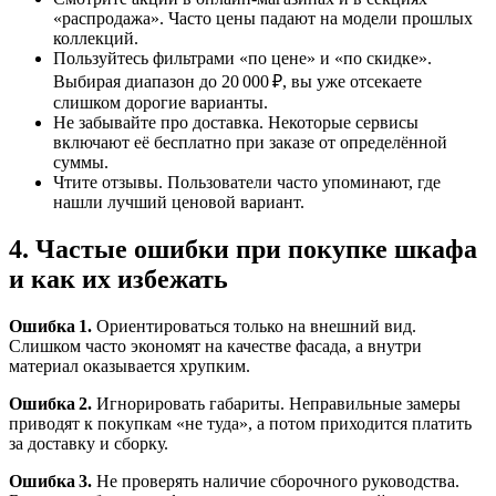
«распродажа». Часто цены падают на модели прошлых
коллекций.
Пользуйтесь фильтрами «по цене» и «по скидке».
Выбирая диапазон до 20 000 ₽, вы уже отсекаете
слишком дорогие варианты.
Не забывайте про доставка. Некоторые сервисы
включают её бесплатно при заказе от определённой
суммы.
Чтите отзывы. Пользователи часто упоминают, где
нашли лучший ценовой вариант.
4. Частые ошибки при покупке шкафа
и как их избежать
Ошибка 1.
Ориентироваться только на внешний вид.
Слишком часто экономят на качестве фасада, а внутри
материал оказывается хрупким.
Ошибка 2.
Игнорировать габариты. Неправильные замеры
приводят к покупкам «не туда», а потом приходится платить
за доставку и сборку.
Ошибка 3.
Не проверять наличие сборочного руководства.