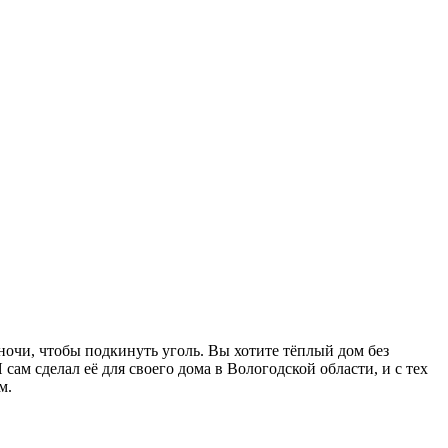
 ночи, чтобы подкинуть уголь. Вы хотите тёплый дом без
сам сделал её для своего дома в Вологодской области, и с тех
м.