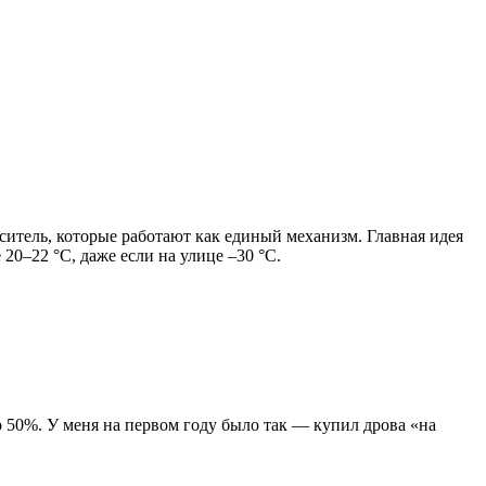
оситель, которые работают как единый механизм. Главная идея
20–22 °C, даже если на улице –30 °C.
 50%. У меня на первом году было так — купил дрова «на