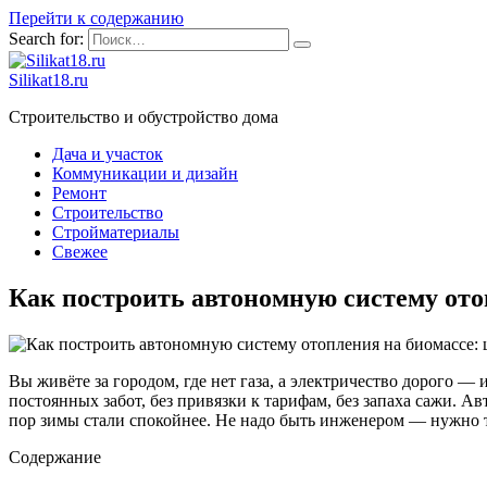
Перейти к содержанию
Search for:
Silikat18.ru
Строительство и обустройство дома
Дача и участок
Коммуникации и дизайн
Ремонт
Строительство
Стройматериалы
Свежее
Как построить автономную систему ото
Вы живёте за городом, где нет газа, а электричество дорого —
постоянных забот, без привязки к тарифам, без запаха сажи. Ав
пор зимы стали спокойнее. Не надо быть инженером — нужно то
Содержание