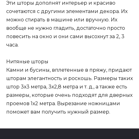
Эти шторы дополнят интерьер и красиво
сочетаются с другими элементами декора. Их
можно стирать в машине или вручную. Их
вообще не нужно гладить, достаточно просто
повесить на окно и они сами высохнут за 2, 3
часа.
Нитяные шторы
Камни и бусины, вплетенные в пряжу, придают
шторам элегантность и роскошь. Размеры таких
штор 3х3 метра, 3х2,8 метра и т. д., а также есть
размеры, которые очень подходят для дверных
проемов 1х2 метра. Вырезание ножницами
поможет вам получить нужный размер.