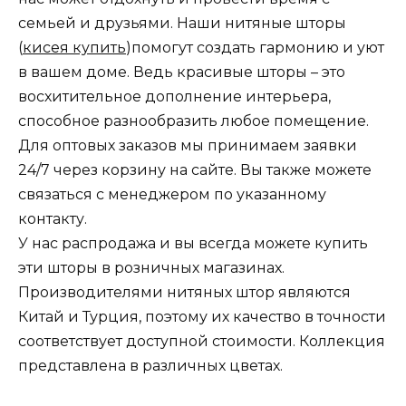
семьей и друзьями. Наши нитяные шторы
(
кисея купить
)помогут создать гармонию и уют
в вашем доме. Ведь красивые шторы – это
восхитительное дополнение интерьера,
способное разнообразить любое помещение.
Для оптовых заказов мы принимаем заявки
24/7 через корзину на сайте. Вы также можете
связаться с менеджером по указанному
контакту.
У нас распродажа и вы всегда можете купить
эти шторы в розничных магазинах.
Производителями нитяных штор являются
Китай и Турция, поэтому их качество в точности
соответствует доступной стоимости. Коллекция
представлена ​​в различных цветах.