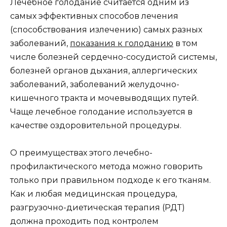
Лечебное голодание считается одним из
самых эффективных способов лечения
(способствования излечению) самых разных
заболеваний,
показания к голоданию
в том
числе болезней сердечно-сосудистой системы,
болезней органов дыхания, аллергических
заболеваний, заболеваний желудочно-
кишечного тракта и мочевыводящих путей.
Чаще лечебное голодание используется в
качестве оздоровительной процедуры.
О преимуществах этого лечебно-
профилактического метода можно говорить
только при правильном подходе к его тканям.
Как и любая медицинская процедура,
разгрузочно-диетическая терапия (РДТ)
должна проходить под контролем