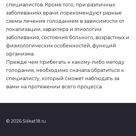
специалистов. Кроме того, при различных
заболеваниях врачи порекомендуют разные
схемы лечения голоданием в зависимости от
локализации, характера и этиологии
заболевания, состояния больного, возрастных и
физиологических особенностей, функций
организма.
Прежде чем прибегать к какому-либо методу
голодания, необходимо сначала обратиться к
специалисту, который сможет наблюдать за
вами на протяжении всего процесса.
© 2026 Silikat18.ru