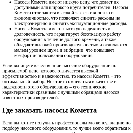
Насосы Кометта имеют низкую цену, что делает их
доступными для широкого круга потребителей. Насосы
Кометта отличаются высокой эффективностью и
экономичностью, что позволяет снизить расходы на
электроэнергию и снизить эксплуатационные расходы.
Насосы Кометта имеют высокую надежность и
долговечность, что гарантирует безотказную работу
оборудования в течение долгого времени, а также
обладают высокой производительностью и отличаются
малым уровнем шума и вибрации, что повышает
комфорт использования оборудования.
Если вы ищете качественное насосное оборудование по
приемлемой цене, которое отличается высокой
эффективностью и надежностью, то насосы Кометта – это
оптимальный выбор. Не стоит сомневаться в качестве и
надежности этого оборудования – его технические
характеристики сравнимы с лучшими образцами насосов
известных производителей.
Где заказать насосы Кометта
Если вы хотите получить профессиональную консультацию по
подбору насосного оборудования, то лучше всего обратиться к