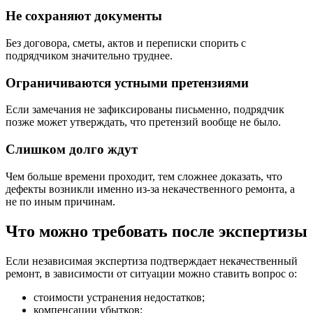
Не сохраняют документы
Без договора, сметы, актов и переписки спорить с
подрядчиком значительно труднее.
Ограничиваются устными претензиями
Если замечания не зафиксированы письменно, подрядчик
позже может утверждать, что претензий вообще не было.
Слишком долго ждут
Чем больше времени проходит, тем сложнее доказать, что
дефекты возникли именно из-за некачественного ремонта, а
не по иным причинам.
Что можно требовать после экспертизы
Если независимая экспертиза подтверждает некачественный
ремонт, в зависимости от ситуации можно ставить вопрос о:
стоимости устранения недостатков;
компенсации убытков;