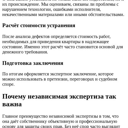
их происхождение. Мы оцениваем, связаны ли проблемы с
нарушением технологии, ошибками исполнителя,
некачественными материалами или иными обстоятельствами.
Расчёт стоимости устранения
После анализа дефектов определяется стоимость работ,
необходимых для приведения квартиры в надлежащее
состояние. Именно этот расчёт часто становится основой для
денежного требования.
Подготовка заключения
По итогам оформляется экспертное заключение, которое
можно использовать в претензии, переговорах и судебном
споре.
Почему независимая экспертиза так
важна
Главное преимущество независимой экспертизы в том, что
она даёт собственнику объективную и профессиональную
основу для защиты своих прав. Без неё спор часто выглядит