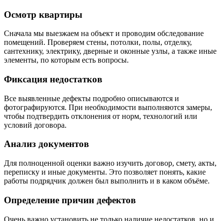
Осмотр квартиры
Сначала мы выезжаем на объект и проводим обследование
помещений. Проверяем стены, потолки, полы, отделку,
сантехнику, электрику, дверные и оконные узлы, а также иные
элементы, по которым есть вопросы.
Фиксация недостатков
Все выявленные дефекты подробно описываются и
фотографируются. При необходимости выполняются замеры,
чтобы подтвердить отклонения от норм, технологий или
условий договора.
Анализ документов
Для полноценной оценки важно изучить договор, смету, акты,
переписку и иные документы. Это позволяет понять, какие
работы подрядчик должен был выполнить и в каком объёме.
Определение причин дефектов
Очень важно установить не только наличие недостатков, но и