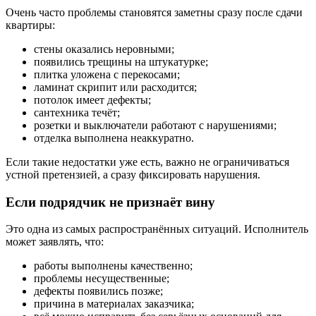
Очень часто проблемы становятся заметны сразу после сдачи
квартиры:
стены оказались неровными;
появились трещины на штукатурке;
плитка уложена с перекосами;
ламинат скрипит или расходится;
потолок имеет дефекты;
сантехника течёт;
розетки и выключатели работают с нарушениями;
отделка выполнена неаккуратно.
Если такие недостатки уже есть, важно не ограничиваться
устной претензией, а сразу фиксировать нарушения.
Если подрядчик не признаёт вину
Это одна из самых распространённых ситуаций. Исполнитель
может заявлять, что:
работы выполнены качественно;
проблемы несущественные;
дефекты появились позже;
причина в материалах заказчика;