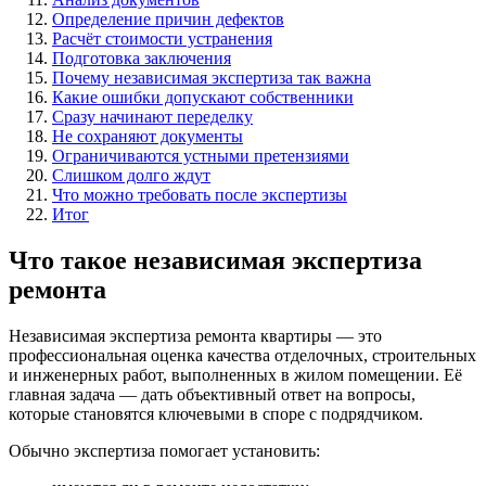
Определение причин дефектов
Расчёт стоимости устранения
Подготовка заключения
Почему независимая экспертиза так важна
Какие ошибки допускают собственники
Сразу начинают переделку
Не сохраняют документы
Ограничиваются устными претензиями
Слишком долго ждут
Что можно требовать после экспертизы
Итог
Что такое независимая экспертиза
ремонта
Независимая экспертиза ремонта квартиры — это
профессиональная оценка качества отделочных, строительных
и инженерных работ, выполненных в жилом помещении. Её
главная задача — дать объективный ответ на вопросы,
которые становятся ключевыми в споре с подрядчиком.
Обычно экспертиза помогает установить: