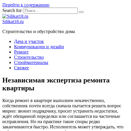
Перейти к содержанию
Search for:
Silikat18.ru
Строительство и обустройство дома
Дача и участок
Коммуникации и дизайн
Ремонт
Строительство
Стройматериалы
Свежее
Независимая экспертиза ремонта
квартиры
Когда ремонт в квартире выполнен некачественно,
собственник почти всегда сначала пытается решить вопрос
мирно: звонит подрядчику, просит устранить недостатки,
ждёт обещанной переделки или соглашается на частичные
исправления. Но на практике такие споры редко
заканчиваются быстро. Исполнитель может утверждать, что