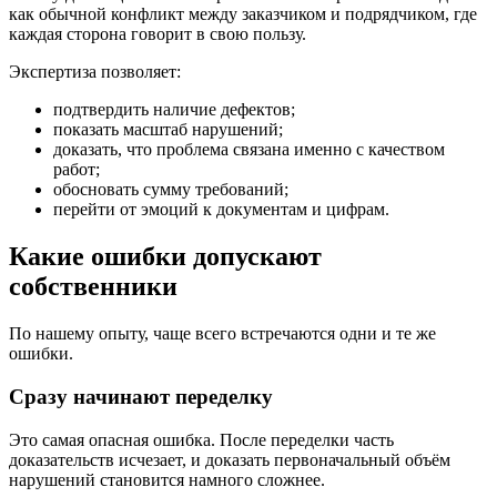
как обычной конфликт между заказчиком и подрядчиком, где
каждая сторона говорит в свою пользу.
Экспертиза позволяет:
подтвердить наличие дефектов;
показать масштаб нарушений;
доказать, что проблема связана именно с качеством
работ;
обосновать сумму требований;
перейти от эмоций к документам и цифрам.
Какие ошибки допускают
собственники
По нашему опыту, чаще всего встречаются одни и те же
ошибки.
Сразу начинают переделку
Это самая опасная ошибка. После переделки часть
доказательств исчезает, и доказать первоначальный объём
нарушений становится намного сложнее.