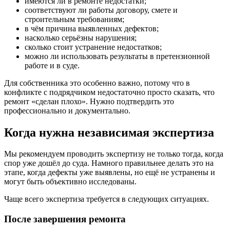
имеются ли в ремонте недостатки;
соответствуют ли работы договору, смете и
строительным требованиям;
в чём причина выявленных дефектов;
насколько серьёзны нарушения;
сколько стоит устранение недостатков;
можно ли использовать результаты в претензионной
работе и в суде.
Для собственника это особенно важно, потому что в
конфликте с подрядчиком недостаточно просто сказать, что
ремонт «сделан плохо». Нужно подтвердить это
профессионально и документально.
Когда нужна независимая экспертиза
Мы рекомендуем проводить экспертизу не только тогда, когда
спор уже дошёл до суда. Намного правильнее делать это на
этапе, когда дефекты уже выявлены, но ещё не устранены и
могут быть объективно исследованы.
Чаще всего экспертиза требуется в следующих ситуациях.
После завершения ремонта