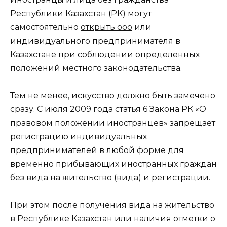
Республики Казахстан (РК) могут
самостоятельно
открыть ооо
или
индивидуального предпринимателя в
Казахстане при соблюдении определенных
положений местного законодательства.
Тем не менее, искусство должно быть замечено
сразу. С июля 2009 года статья 6 Закона РК «О
правовом положении иностранцев» запрещает
регистрацию индивидуальных
предпринимателей в любой форме для
временно прибывающих иностранных граждан
без вида на жительство (вида) и регистрации.
При этом после получения вида на жительство
в Республике Казахстан или наличия отметки о