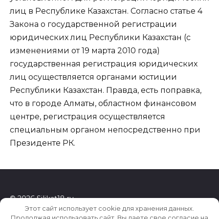
лиц в Республике Казахстан. Согласно статье 4
Закона о государственной регистрации
юридических лиц Республики Казахстан (с
изменениями от 19 марта 2010 года)
государственная регистрация юридических
лиц осуществляется органами юстиции
Республики Казахстан. Правда, есть поправка,
что в городе Алматы, областном финансовом
центре, регистрация осуществляется
специальным органом непосредственно при
Президенте РК.
© 2026 Silikat18.ru
Этот сайт использует cookie для хранения данных.
Продолжая использовать сайт, Вы даете свое согласие на