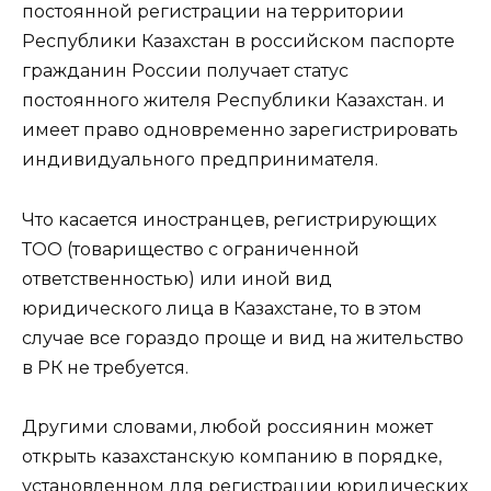
постоянной регистрации на территории
Республики Казахстан в российском паспорте
гражданин России получает статус
постоянного жителя Республики Казахстан. и
имеет право одновременно зарегистрировать
индивидуального предпринимателя.
Что касается иностранцев, регистрирующих
ТОО (товарищество с ограниченной
ответственностью) или иной вид
юридического лица в Казахстане, то в этом
случае все гораздо проще и вид на жительство
в РК не требуется.
Другими словами, любой россиянин может
открыть казахстанскую компанию в порядке,
установленном для регистрации юридических