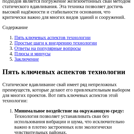
подходов является погружение железобетонных свай методом
статического вдавливания. Эта техника позволяет достичь
высокой надёжности и стабильности основания, что
критически важно для многих видов зданий и сооружений.
Содержание
Пять ключевых аспектов технологии
Простые шаги к внедрению технологии
Ответы на популярные вопросы
Плюсы и минусы
Заключение
Пять ключевых аспектов технологии
Статическое вдавливание свай имеет ряд непреложных
преимуществ, которые делают его привлекательным выбором
для многих проектов. Вот пять ключевых аспектов этой
технологии:
Минимальное воздействие на окружающую среду:
Технология позволяет устанавливать сваи без
использования вибрации и шума, что исключительно
важно в плотно застроенных или экологически
чувствительных районах.