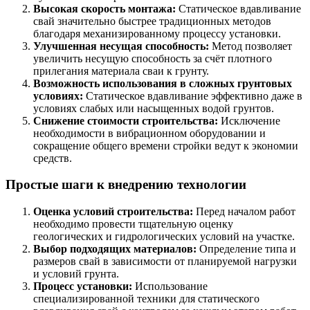
Высокая скорость монтажа:
Статическое вдавливание
свай значительно быстрее традиционных методов
благодаря механизированному процессу установки.
Улучшенная несущая способность:
Метод позволяет
увеличить несущую способность за счёт плотного
прилегания материала сваи к грунту.
Возможность использования в сложных грунтовых
условиях:
Статическое вдавливание эффективно даже в
условиях слабых или насыщенных водой грунтов.
Снижение стоимости строительства:
Исключение
необходимости в вибрационном оборудовании и
сокращение общего времени стройки ведут к экономии
средств.
Простые шаги к внедрению технологии
Оценка условий строительства:
Перед началом работ
необходимо провести тщательную оценку
геологических и гидрологических условий на участке.
Выбор подходящих материалов:
Определение типа и
размеров свай в зависимости от планируемой нагрузки
и условий грунта.
Процесс установки:
Использование
специализированной техники для статического