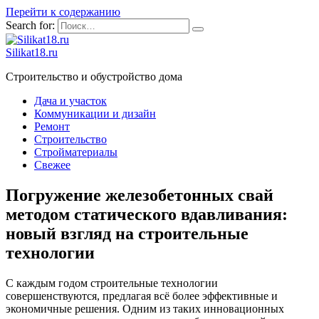
Перейти к содержанию
Search for:
Silikat18.ru
Строительство и обустройство дома
Дача и участок
Коммуникации и дизайн
Ремонт
Строительство
Стройматериалы
Свежее
Погружение железобетонных свай
методом статического вдавливания:
новый взгляд на строительные
технологии
С каждым годом строительные технологии
совершенствуются, предлагая всё более эффективные и
экономичные решения. Одним из таких инновационных