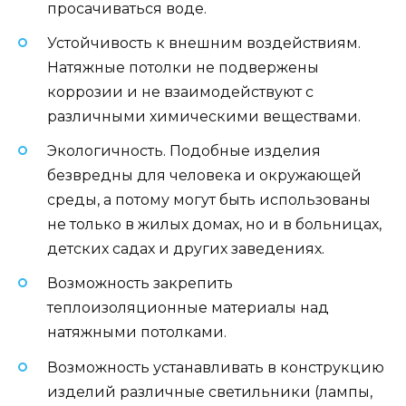
просачиваться воде.
Устойчивость к внешним воздействиям.
Натяжные потолки не подвержены
коррозии и не взаимодействуют с
различными химическими веществами.
Экологичность. Подобные изделия
безвредны для человека и окружающей
среды, а потому могут быть использованы
не только в жилых домах, но и в больницах,
детских садах и других заведениях.
Возможность закрепить
теплоизоляционные материалы над
натяжными потолками.
Возможность устанавливать в конструкцию
изделий различные светильники (лампы,