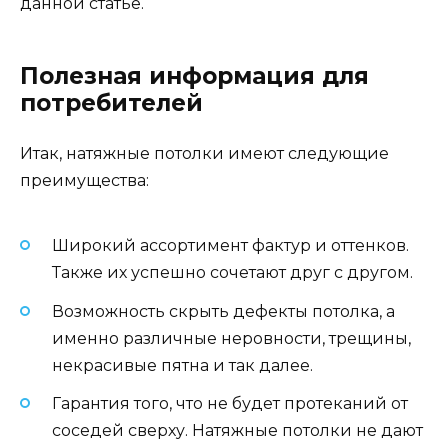
данной статье.
Полезная информация для
потребителей
Итак, натяжные потолки имеют следующие
преимущества:
Широкий ассортимент фактур и оттенков.
Также их успешно сочетают друг с другом.
Возможность скрыть дефекты потолка, а
именно различные неровности, трещины,
некрасивые пятна и так далее.
Гарантия того, что не будет протеканий от
соседей сверху. Натяжные потолки не дают