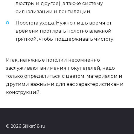
люстры и другое), а также систему
сигнализации и вентиляции.
Простота ухода. Нужно лишь время от
времени протирать полотно влажной
тряпкой, чтобы поддерживать чистоту.
Итак, натяжные потолки несомненно
заслуживают внимания покупателей, надо
только определиться с цветом, материалом и
другими важными для вас характеристиками
конструкций.
© 2026 Silikat18.ru