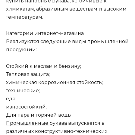
купить напорные рукава, устойчивые к
химикатам, абразивным веществам и высоким
температурам.
Категории интернет-магазина
Реализуются следующие виды промышленной
продукции:
Стойкий к маслам и бензину;
Тепловая защита;
химическая коррозионная стойкость;
технические;
еда;
износостойкий;
Для пара и горячей воды.
Промышленные рукава
выпускается в
различных конструктивно-технических