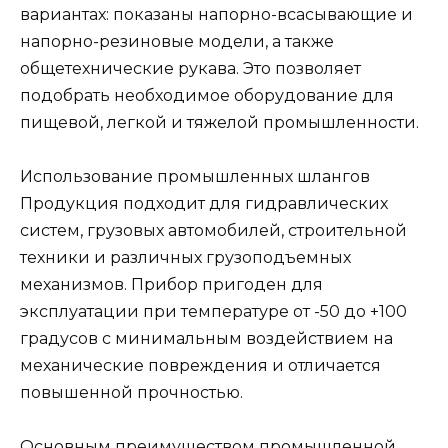
вариантах: показаны напорно-всасывающие и
напорно-резиновые модели, а также
общетехнические рукава. Это позволяет
подобрать необходимое оборудование для
пищевой, легкой и тяжелой промышленности.
Использование промышленных шлангов
Продукция подходит для гидравлических
систем, грузовых автомобилей, строительной
техники и различных грузоподъемных
механизмов. Прибор пригоден для
эксплуатации при температуре от -50 до +100
градусов с минимальным воздействием на
механические повреждения и отличается
повышенной прочностью.
Основным преимуществом промышленной