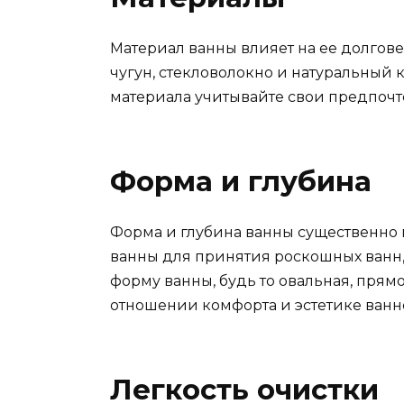
Материал ванны влияет на ее долгове
чугун, стекловолокно и натуральный к
материала учитывайте свои предпочт
Форма и глубина
Форма и глубина ванны существенно 
ванны для принятия роскошных ванн,
форму ванны, будь то овальная, прям
отношении комфорта и эстетике ванн
Легкость очистки