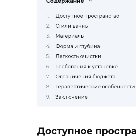
Содержание
Доступное пространство
Стили ванны
Материалы
Форма и глубина
Легкость очистки
Требования к установке
Ограничения бюджета
Терапевтические особенности
Заключение
Доступное простр