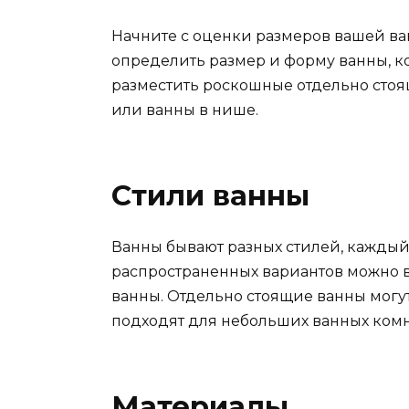
Начните с оценки размеров вашей ва
определить размер и форму ванны, ко
разместить роскошные отдельно сто
или ванны в нише.
Стили ванны
Ванны бывают разных стилей, каждый
распространенных вариантов можно
ванны. Отдельно стоящие ванны могу
подходят для небольших ванных комн
Материалы