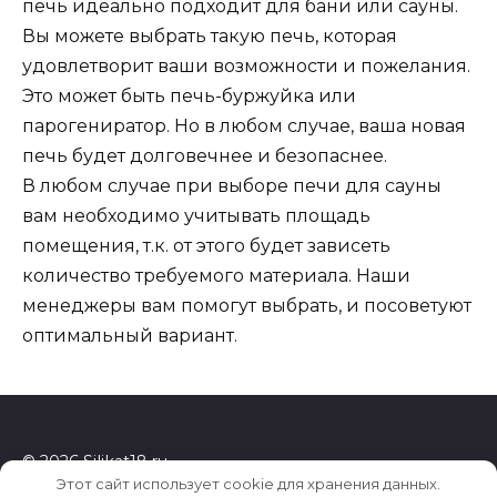
печь идеально подходит для бани или сауны.
Вы можете выбрать такую печь, которая
удовлетворит ваши возможности и пожелания.
Это может быть печь-буржуйка или
парогениратор. Но в любом случае, ваша новая
печь будет долговечнее и безопаснее.
В любом случае при выборе печи для сауны
вам необходимо учитывать площадь
помещения, т.к. от этого будет зависеть
количество требуемого материала. Наши
менеджеры вам помогут выбрать, и посоветуют
оптимальный вариант.
© 2026 Silikat18.ru
Этот сайт использует cookie для хранения данных.