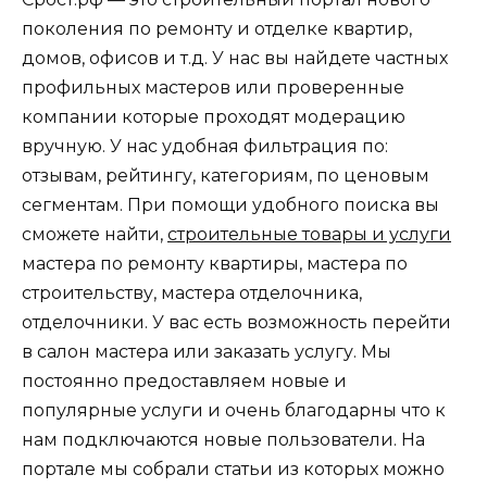
поколения по ремонту и отделке квартир,
домов, офисов и т.д. У нас вы найдете частных
профильных мастеров или проверенные
компании которые проходят модерацию
вручную. У нас удобная фильтрация по:
отзывам, рейтингу, категориям, по ценовым
сегментам. При помощи удобного поиска вы
сможете найти,
строительные товары и услуги
мастера по ремонту квартиры, мастера по
строительству, мастера отделочника,
отделочники. У вас есть возможность перейти
в салон мастера или заказать услугу. Мы
постоянно предоставляем новые и
популярные услуги и очень благодарны что к
нам подключаются новые пользователи. На
портале мы собрали статьи из которых можно