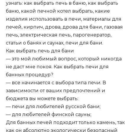
узнать: как выбрать печь в баню, как выбрать
баню, какой печной котел выбрать, какие
изделия использовать в печи, материалы для
печей, кирпич, дрова, дрова для бани, газовая
печь, электрическая печь, парогенератор,
статьи о банях и саунах, печи для бани.
Как выбрать печь для бани
— это мой любимый вопрос, который никогда
не даст мне покоя. Как выбрать печи для
банных процедур?
— все начинается с выбора типа печи. В
зависимости от ваших предпочтений и
бюджета вы можете выбрать:
— печи для любителей русской бани;
— для любителей финской сауны;
Для банных печей подходит только камень, так
как он абсолютно экологически безопасный