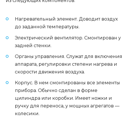
из следующих компонентов:
Нагревательный элемент. Доводит воздух
до заданной температуры.
Электрический вентилятор. Смонтирован у
задней стенки.
Органы управления. Служат для включения
аппарата, регулировки степени нагрева и
скорости движения воздуха.
Корпус. В нем смонтированы все элементы
прибора. Обычно сделан в форме
цилиндра или коробки. Имеет ножки и
ручку для переноса, у мощных агрегатов —
колесики.