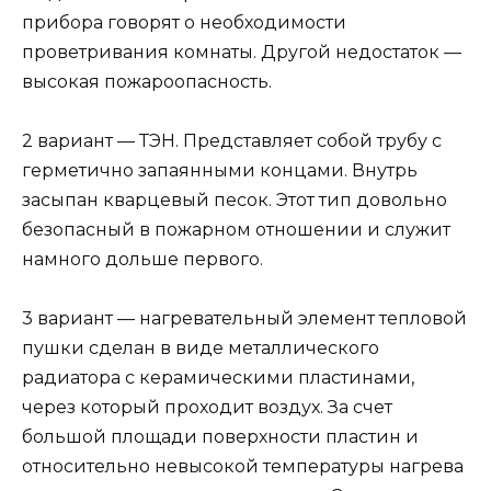
прибора говорят о необходимости
проветривания комнаты. Другой недостаток —
высокая пожароопасность.
2 вариант — ТЭН. Представляет собой трубу с
герметично запаянными концами. Внутрь
засыпан кварцевый песок. Этот тип довольно
безопасный в пожарном отношении и служит
намного дольше первого.
3 вариант — нагревательный элемент тепловой
пушки сделан в виде металлического
радиатора с керамическими пластинами,
через который проходит воздух. За счет
большой площади поверхности пластин и
относительно невысокой температуры нагрева