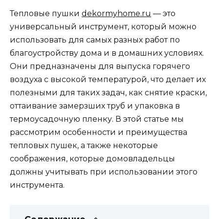
Тепловые пушки
dekormyhome.ru
— это
универсальный инструмент, который можно
использовать для самых разных работ по
благоустройству дома и в домашних условиях.
Они предназначены для выпуска горячего
воздуха с высокой температурой, что делает их
полезными для таких задач, как снятие краски,
оттаивание замерзших труб и упаковка в
термоусадочную пленку. В этой статье мы
рассмотрим особенности и преимущества
тепловых пушек, а также некоторые
соображения, которые домовладельцы
должны учитывать при использовании этого
инструмента.