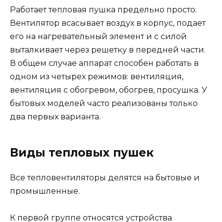
Работает тепловая пушка предельно просто.
Вентилятор всасывает воздух в корпус, подает
его на нагревательный элемент и с силой
выталкивает через решетку в передней части.
В общем случае аппарат способен работать в
одном из четырех режимов: вентиляция,
вентиляция с обогревом, обогрев, просушка. У
бытовых моделей часто реализованы только
два первых варианта.
Виды тепловых пушек
Все тепловентиляторы делятся на бытовые и
промышленные.
К первой группе относятся устройства