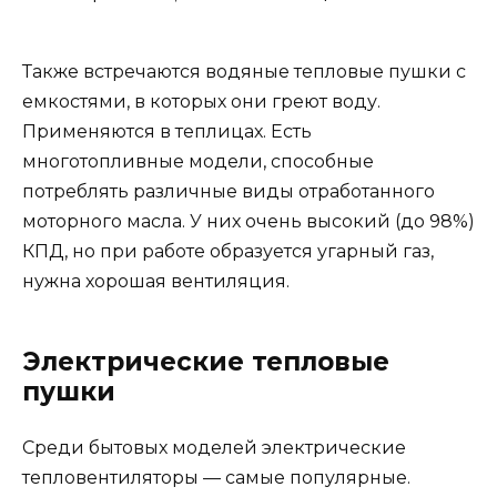
Также встречаются водяные тепловые пушки с
емкостями, в которых они греют воду.
Применяются в теплицах. Есть
многотопливные модели, способные
потреблять различные виды отработанного
моторного масла. У них очень высокий (до 98%)
КПД, но при работе образуется угарный газ,
нужна хорошая вентиляция.
Электрические тепловые
пушки
Среди бытовых моделей электрические
тепловентиляторы — самые популярные.