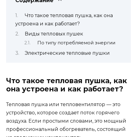
Содержание
Что такое тепловая пушка, как она
устроена и как работает?
Виды тепловых пушек
По типу потребляемой энергии
Электрические тепловые пушки
Что такое тепловая пушка, как
она устроена и как работает?
Тепловая пушка или тепловентилятор — это
устройство, которое создает поток горячего
воздуха. Если простыми словами, это мощный
профессиональный обогреватель, состоящий