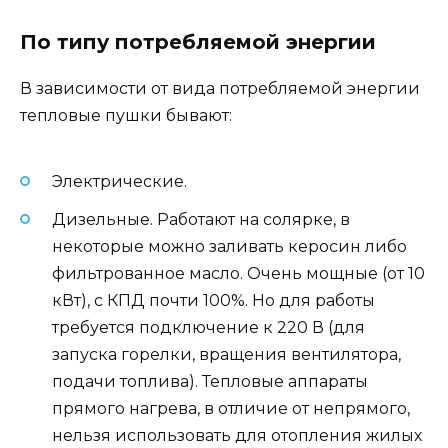
По типу потребляемой энергии
В зависимости от вида потребляемой энергии
тепловые пушки бывают:
Электрические.
Дизельные. Работают на солярке, в
некоторые можно заливать керосин либо
фильтрованное масло. Очень мощные (от 10
кВт), с КПД почти 100%. Но для работы
требуется подключение к 220 В (для
запуска горелки, вращения вентилятора,
подачи топлива). Тепловые аппараты
прямого нагрева, в отличие от непрямого,
нельзя использовать для отопления жилых