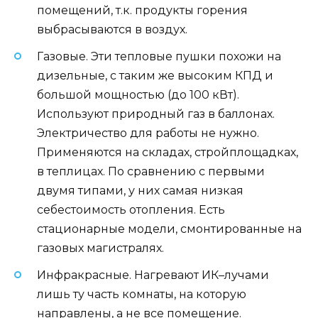
помещений, т.к. продукты горения
выбрасываются в воздух.
Газовые. Эти тепловые пушки похожи на
дизельные, с таким же высоким КПД и
большой мощностью (до 100 кВт).
Используют природный газ в баллонах.
Электричество для работы не нужно.
Применяются на складах, стройплощадках,
в теплицах. По сравнению с первыми
двумя типами, у них самая низкая
себестоимость отопления. Есть
стационарные модели, смонтированные на
газовых магистралях.
Инфракрасные. Нагревают ИК–лучами
лишь ту часть комнаты, на которую
направлены, а не все помещение.