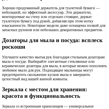
Хорошо продуманный держатель для туалетной бумаги —
небольшой, но эффектный аксессуар. Эти держатели,
монтируемые на стену или отдельно стоящие, держат
туалетную бумагу под рукой, добавляя при этом нотку
изысканности. Некоторые модели даже оснащены полкой для
запасных рулонов или небольших декоративных предметов.
Дозаторы для мыла и посуда: всплеск
роскоши
Улучшите качество мытья рук благодаря стильным дозаторам
мыла и посуде. Выбирайте элегантные стеклянные или
керамические дозаторы для мыла, в которые можно пополнять
любимое мыло для рук. Подходящие мыльницы могут
предотвратить скольжение кусков мыла и завершить
целостный вид вашей ванной комнаты.
Зеркала с местом для хранения:
красота и функциональность
Зеркала со встроенным хранилищем — универсальное