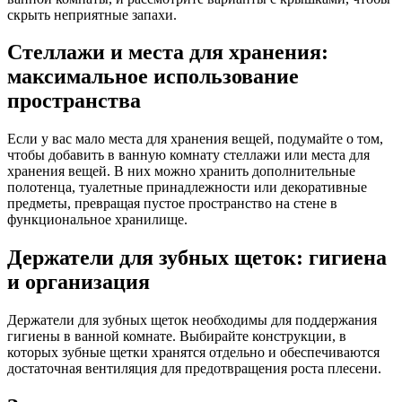
скрыть неприятные запахи.
Стеллажи и места для хранения:
максимальное использование
пространства
Если у вас мало места для хранения вещей, подумайте о том,
чтобы добавить в ванную комнату стеллажи или места для
хранения вещей. В них можно хранить дополнительные
полотенца, туалетные принадлежности или декоративные
предметы, превращая пустое пространство на стене в
функциональное хранилище.
Держатели для зубных щеток: гигиена
и организация
Держатели для зубных щеток необходимы для поддержания
гигиены в ванной комнате. Выбирайте конструкции, в
которых зубные щетки хранятся отдельно и обеспечиваются
достаточная вентиляция для предотвращения роста плесени.