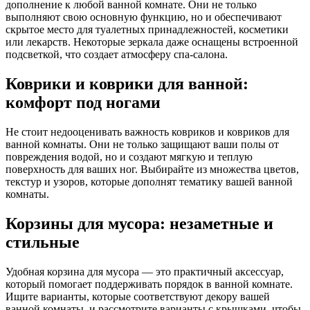
дополнение к любой ванной комнате. Они не только
выполняют свою основную функцию, но и обеспечивают
скрытое место для туалетных принадлежностей, косметики
или лекарств. Некоторые зеркала даже оснащены встроенной
подсветкой, что создает атмосферу спа-салона.
Коврики и коврики для ванной:
комфорт под ногами
Не стоит недооценивать важность ковриков и ковриков для
ванной комнаты. Они не только защищают ваши полы от
повреждения водой, но и создают мягкую и теплую
поверхность для ваших ног. Выбирайте из множества цветов,
текстур и узоров, которые дополнят тематику вашей ванной
комнаты.
Корзины для мусора: незаметные и
стильные
Удобная корзина для мусора — это практичный аксессуар,
который помогает поддерживать порядок в ванной комнате.
Ищите варианты, которые соответствуют декору вашей
ванной комнаты, и рассмотрите варианты с крышками, чтобы