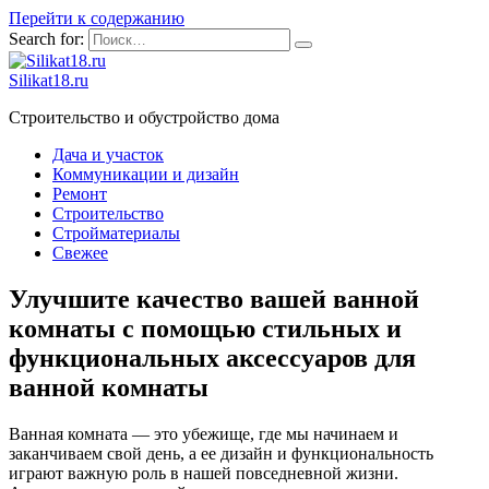
Перейти к содержанию
Search for:
Silikat18.ru
Строительство и обустройство дома
Дача и участок
Коммуникации и дизайн
Ремонт
Строительство
Стройматериалы
Свежее
Улучшите качество вашей ванной
комнаты с помощью стильных и
функциональных аксессуаров для
ванной комнаты
Ванная комната — это убежище, где мы начинаем и
заканчиваем свой день, а ее дизайн и функциональность
играют важную роль в нашей повседневной жизни.