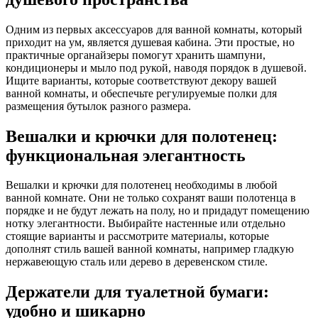
Одним из первых аксессуаров для ванной комнаты, который
приходит на ум, является душевая кабина. Эти простые, но
практичные органайзеры помогут хранить шампуни,
кондиционеры и мыло под рукой, наводя порядок в душевой.
Ищите варианты, которые соответствуют декору вашей
ванной комнаты, и обеспечьте регулируемые полки для
размещения бутылок разного размера.
Вешалки и крючки для полотенец:
функциональная элегантность
Вешалки и крючки для полотенец необходимы в любой
ванной комнате. Они не только сохранят ваши полотенца в
порядке и не будут лежать на полу, но и придадут помещению
нотку элегантности. Выбирайте настенные или отдельно
стоящие варианты и рассмотрите материалы, которые
дополнят стиль вашей ванной комнаты, например гладкую
нержавеющую сталь или дерево в деревенском стиле.
Держатели для туалетной бумаги:
удобно и шикарно