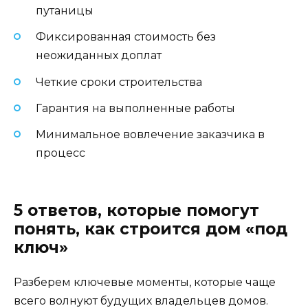
путаницы
Фиксированная стоимость без
неожиданных доплат
Четкие сроки строительства
Гарантия на выполненные работы
Минимальное вовлечение заказчика в
процесс
5 ответов, которые помогут
понять, как строится дом «под
ключ»
Разберем ключевые моменты, которые чаще
всего волнуют будущих владельцев домов.