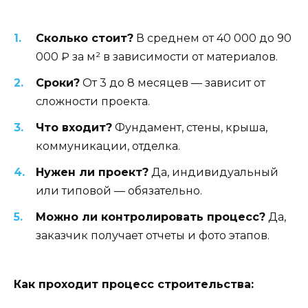
Сколько стоит?
В среднем от 40 000 до 90
000 ₽ за м² в зависимости от материалов.
Сроки?
От 3 до 8 месяцев — зависит от
сложности проекта.
Что входит?
Фундамент, стены, крыша,
коммуникации, отделка.
Нужен ли проект?
Да, индивидуальный
или типовой — обязательно.
Можно ли контролировать процесс?
Да,
заказчик получает отчеты и фото этапов.
Как проходит процесс строительства: