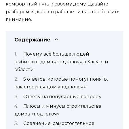
комфортный путь к своему дому. Давайте
разберемся, как это работает и на что обратить
внимание.
Содержание
Почему всё больше людей
выбирают дома «под ключ» в Калуге и
области
5 ответов, которые помогут понять,
как строится дом «под ключ»
Ответы на популярные вопросы
Плюсы и минусы строительства
домов «под ключ»
Сравнение: самостоятельное