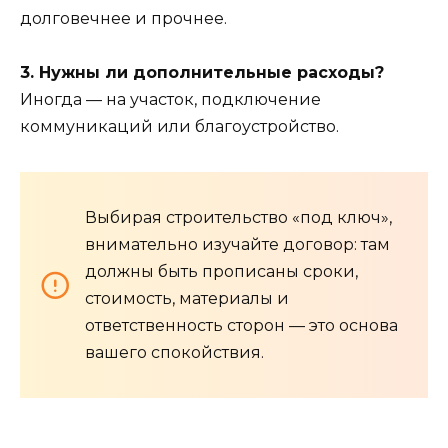
долговечнее и прочнее.
3. Нужны ли дополнительные расходы?
Иногда — на участок, подключение
коммуникаций или благоустройство.
Выбирая строительство «под ключ»,
внимательно изучайте договор: там
должны быть прописаны сроки,
стоимость, материалы и
ответственность сторон — это основа
вашего спокойствия.