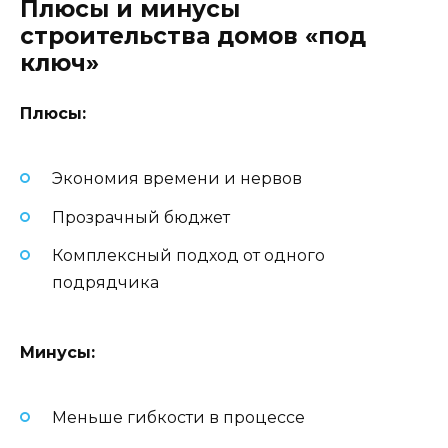
Плюсы и минусы
строительства домов «под
ключ»
Плюсы:
Экономия времени и нервов
Прозрачный бюджет
Комплексный подход от одного
подрядчика
Минусы:
Меньше гибкости в процессе