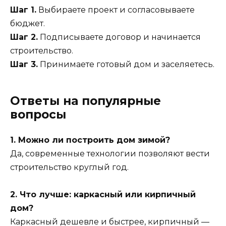
Шаг 1.
Выбираете проект и согласовываете
бюджет.
Шаг 2.
Подписываете договор и начинается
строительство.
Шаг 3.
Принимаете готовый дом и заселяетесь.
Ответы на популярные
вопросы
1. Можно ли построить дом зимой?
Да, современные технологии позволяют вести
строительство круглый год.
2. Что лучше: каркасный или кирпичный
дом?
Каркасный дешевле и быстрее, кирпичный —