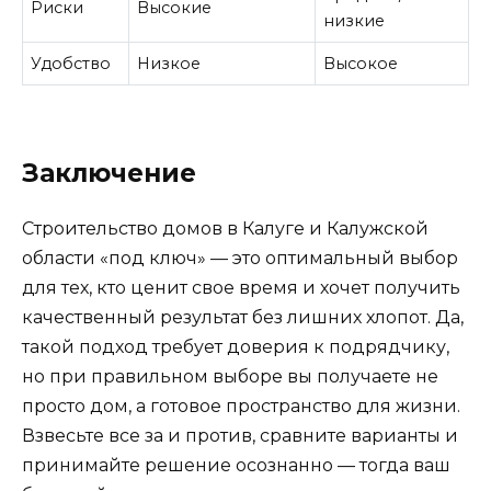
Риски
Высокие
низкие
Удобство
Низкое
Высокое
Заключение
Строительство домов в Калуге и Калужской
области «под ключ» — это оптимальный выбор
для тех, кто ценит свое время и хочет получить
качественный результат без лишних хлопот. Да,
такой подход требует доверия к подрядчику,
но при правильном выборе вы получаете не
просто дом, а готовое пространство для жизни.
Взвесьте все за и против, сравните варианты и
принимайте решение осознанно — тогда ваш