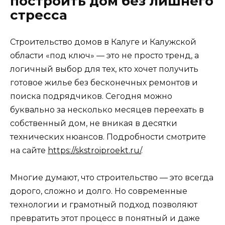
построить дом без лишнего
стресса
Строительство домов в Калуге и Калужской
области «под ключ» — это не просто тренд, а
логичный выбор для тех, кто хочет получить
готовое жилье без бесконечных ремонтов и
поиска подрядчиков. Сегодня можно
буквально за несколько месяцев переехать в
собственный дом, не вникая в десятки
технических нюансов. Подробности смотрите
на сайте
https://skstroiproekt.ru/
.
Многие думают, что строительство — это всегда
дорого, сложно и долго. Но современные
технологии и грамотный подход позволяют
превратить этот процесс в понятный и даже