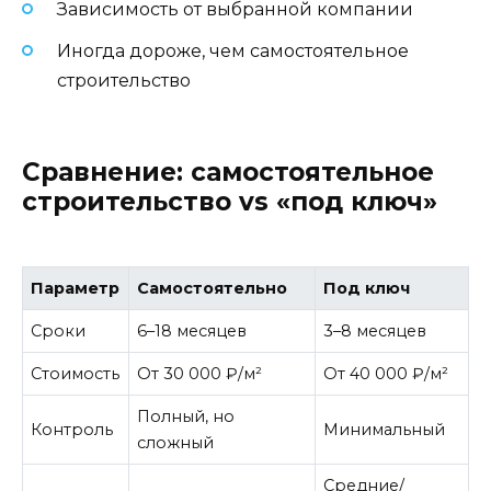
Зависимость от выбранной компании
Иногда дороже, чем самостоятельное
строительство
Сравнение: самостоятельное
строительство vs «под ключ»
Параметр
Самостоятельно
Под ключ
Сроки
6–18 месяцев
3–8 месяцев
Стоимость
От 30 000 ₽/м²
От 40 000 ₽/м²
Полный, но
Контроль
Минимальный
сложный
Средние/