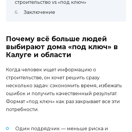
строительство vs «под ключ»
Заключение
Почему всё больше людей
выбирают дома «под ключ» в
Калуге и области
Когда человек ищет информацию о
строительстве, он хочет решить сразу
несколько задач: сэкономить время, избежать
ошибок и получить качественный результат.
Формат «под ключ» как раз закрывает все эти
потребности.
Один подрядчик — меньше риска и