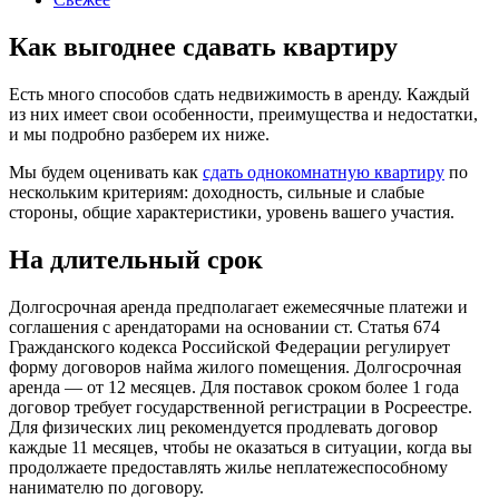
Как выгоднее сдавать квартиру
Есть много способов сдать недвижимость в аренду. Каждый
из них имеет свои особенности, преимущества и недостатки,
и мы подробно разберем их ниже.
Мы будем оценивать как
сдать однокомнатную квартиру
по
нескольким критериям: доходность, сильные и слабые
стороны, общие характеристики, уровень вашего участия.
На длительный срок
Долгосрочная аренда предполагает ежемесячные платежи и
соглашения с арендаторами на основании ст. Статья 674
Гражданского кодекса Российской Федерации регулирует
форму договоров найма жилого помещения. Долгосрочная
аренда — от 12 месяцев. Для поставок сроком более 1 года
договор требует государственной регистрации в Росреестре.
Для физических лиц рекомендуется продлевать договор
каждые 11 месяцев, чтобы не оказаться в ситуации, когда вы
продолжаете предоставлять жилье неплатежеспособному
нанимателю по договору.