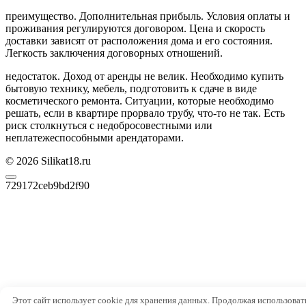
преимущество. Дополнительная прибыль. Условия оплаты и
проживания регулируются договором. Цена и скорость
доставки зависят от расположения дома и его состояния.
Легкость заключения договорных отношений.
недостаток. Доход от аренды не велик. Необходимо купить
бытовую технику, мебель, подготовить к сдаче в виде
косметического ремонта. Ситуации, которые необходимо
решать, если в квартире прорвало трубу, что-то не так. Есть
риск столкнуться с недобросовестными или
неплатежеспособными арендаторами.
© 2026 Silikat18.ru
729172ceb9bd2f90
Этот сайт использует cookie для хранения данных. Продолжая использовать