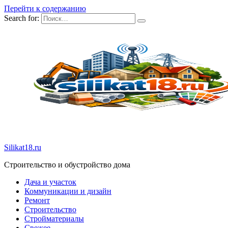
Перейти к содержанию
Search for:
Silikat18.ru
Строительство и обустройство дома
Дача и участок
Коммуникации и дизайн
Ремонт
Строительство
Стройматериалы
Свежее